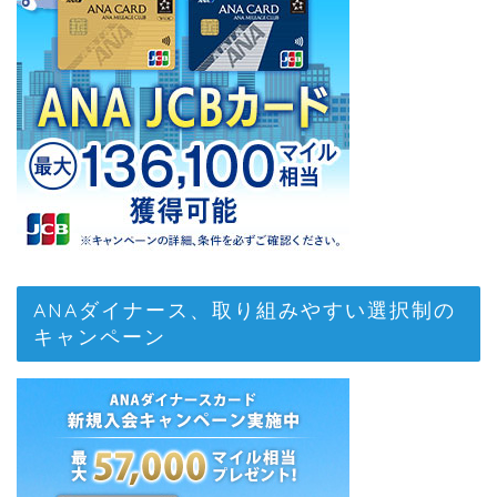
ANAダイナース、取り組みやすい選択制の
キャンペーン