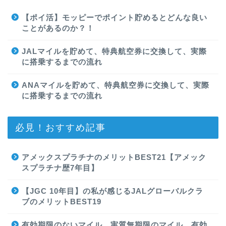
【ポイ活】モッピーでポイント貯めるとどんな良い
ことがあるのか？！
JALマイルを貯めて、特典航空券に交換して、実際
に搭乗するまでの流れ
ANAマイルを貯めて、特典航空券に交換して、実際
に搭乗するまでの流れ
必見！おすすめ記事
アメックスプラチナのメリットBEST21【アメック
スプラチナ歴7年目】
【JGC 10年目】の私が感じるJALグローバルクラ
ブのメリットBEST19
有効期限のないマイル、実質無期限のマイル、有効