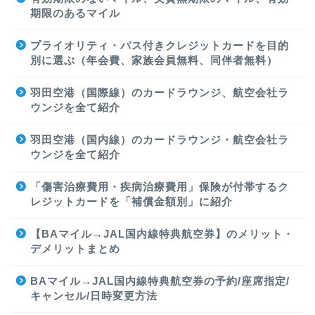
期限のあるマイル
プライオリティ・パス付きクレジットカードを目的
別に選ぶ（年会費、家族会員無料、同伴者無料）
羽田空港（国際線）のカードラウンジ、航空会社ラ
ウンジを全て紹介
羽田空港（国内線）のカードラウンジ・航空会社ラ
ウンジを全て紹介
「傷害治療費用・疾病治療費用」保険が付帯するク
レジットカードを「補償金額別」に紹介
【BAマイル→JAL国内線特典航空券】のメリット・
デメリットまとめ
BAマイル→JAL国内線特典航空券の予約/座席指定/
キャンセル/日時変更方法