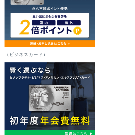
（ビジネスカード）