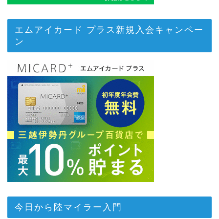
エムアイカード プラス新規入会キャンペー
ン
今日から陸マイラー入門