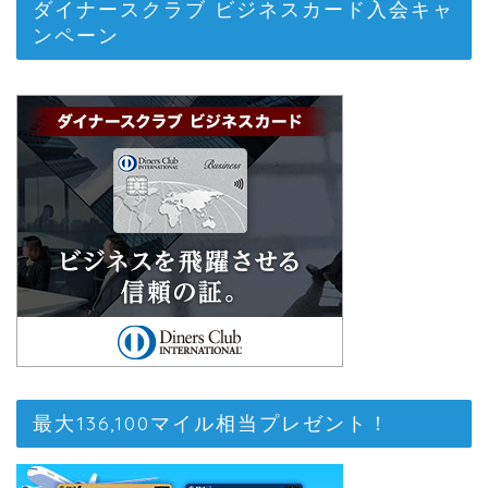
ダイナースクラブ ビジネスカード入会キャ
ンペーン
最大136,100マイル相当プレゼント！