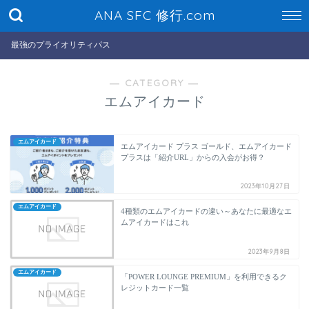
ANA SFC 修行.com
最強のプライオリティパス
― CATEGORY ―
エムアイカード
エムアイカード
エムアイカード プラス ゴールド、エムアイカード
プラスは「紹介URL」からの入会がお得？
2023年10月27日
エムアイカード
4種類のエムアイカードの違い～あなたに最適なエ
ムアイカードはこれ
2023年9月8日
エムアイカード
「POWER LOUNGE PREMIUM」を利用できるク
レジットカード一覧