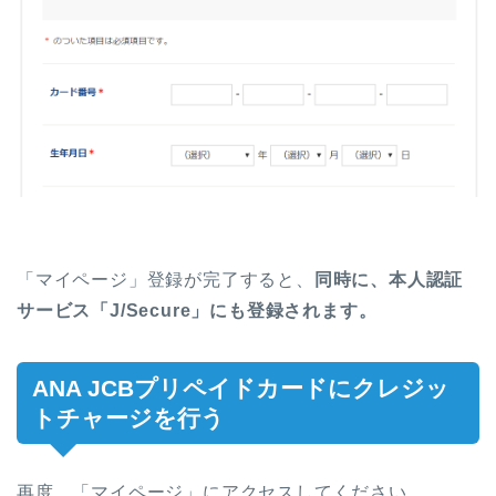
「マイページ」登録が完了すると、
同時に、本人認証
サービス「J/Secure」にも登録されます。
ANA JCBプリペイドカードにクレジッ
トチャージを行う
再度、「マイページ」にアクセスしてください。