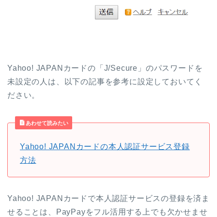
Yahoo! JAPANカードの「J/Secure」のパスワードを
未設定の人は、以下の記事を参考に設定しておいてく
ださい。
あわせて読みたい
Yahoo! JAPANカードの本人認証サービス登録
方法
Yahoo! JAPANカードで本人認証サービスの登録を済ま
せることは、PayPayをフル活用する上でも欠かせませ