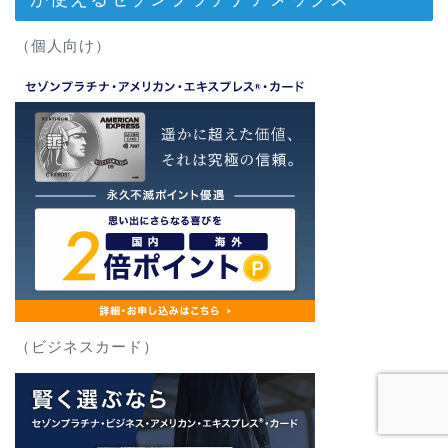
（個人向け）
（ビジネスカード）