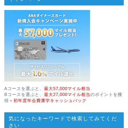
Aコースを選ぶと、
最大57,000マイル相当
Bコースを選ぶと、
最大27,000マイル相当
のポイントを獲
得＋
初年度年会費藩学キャッシュバック
気になったキーワードで検索してみてくだ
さい