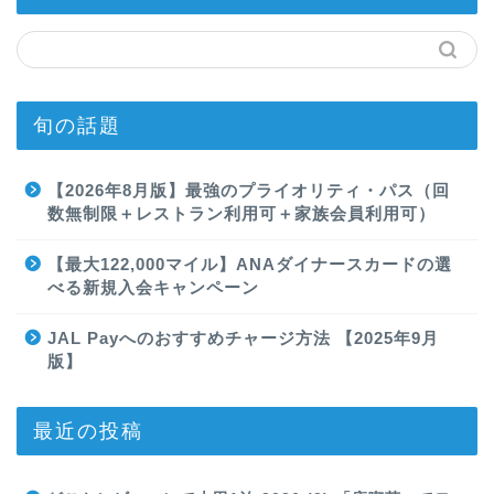
旬の話題
【2026年8月版】最強のプライオリティ・パス（回
数無制限＋レストラン利用可＋家族会員利用可）
【最大122,000マイル】ANAダイナースカードの選
べる新規入会キャンペーン
JAL Payへのおすすめチャージ方法 【2025年9月
版】
最近の投稿