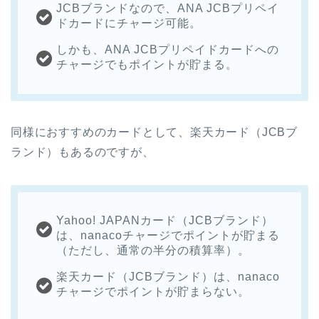
JCBブランドなので、ANA JCBプリペイ
ドカードにチャージ可能。
しかも、ANA JCBプリペイドカードへの
チャージでもポイントが貯まる。
同様におすすめのカードとして、楽天カード（JCBブ
ランド）もあるのですが、
Yahoo! JAPANカード（JCBブランド）
は、nanacoチャージでポイントが貯まる
（ただし、通常の半分の積算率）。
楽天カード（JCBブランド）は、nanaco
チャージでポイントが貯まらない。