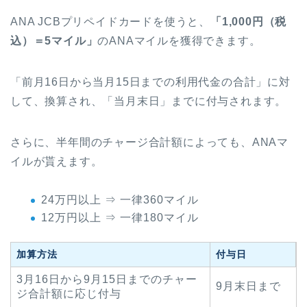
ANA JCBプリペイドカードを使うと、
「1,000円（税
込）＝5マイル」
のANAマイルを獲得できます。
「前月16日から当月15日までの利用代金の合計」に対
して、換算され、「当月末日」までに付与されます。
さらに、半年間のチャージ合計額によっても、ANAマ
イルが貰えます。
24万円以上 ⇒ 一律360マイル
12万円以上 ⇒ 一律180マイル
加算方法
付与日
3月16日から9月15日までのチャー
9月末日まで
ジ合計額に応じ付与