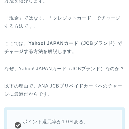
方法を紹介します。
「現金」ではなく、「クレジットカード」でチャージ
する方法です。
ここでは、
Yahoo! JAPANカード（JCBブランド）で
チャージする方法
を解説します。
なぜ、Yahoo! JAPANカード（JCBブランド）なのか？
以下の理由で、ANA JCBプリペイドカードへのチャー
ジに最適だからです。
ポイント還元率が1.0％ある。