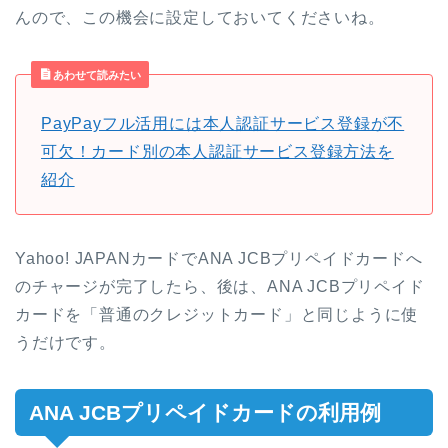
んので、この機会に設定しておいてくださいね。
あわせて読みたい
PayPayフル活用には本人認証サービス登録が不
可欠！カード別の本人認証サービス登録方法を
紹介
Yahoo! JAPANカードでANA JCBプリペイドカードへ
のチャージが完了したら、後は、ANA JCBプリペイド
カードを「普通のクレジットカード」と同じように使
うだけです。
ANA JCBプリペイドカードの利用例