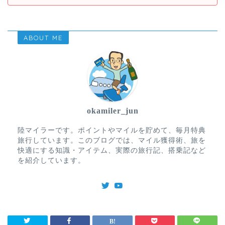
ABOUT ME
okamiler_jun
陸マイラーです。ポイントやマイルを貯めて、毎月特典
旅行しています。このブログでは、マイル獲得術、旅を
快適にする知識・アイテム、実際の旅行記、搭乗記など
を紹介しています。