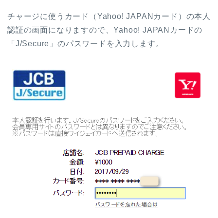
チャージに使うカード（Yahoo! JAPANカード）の本人
認証の画面になりますので、Yahoo! JAPANカードの
「J/Secure」のパスワードを入力します。