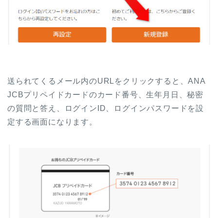
送られてくるメール内のURLをクリックすると、ANA
JCBプリペイドカードのカード番号、生年月日、秘密
の質問と答え、ログインID、ログインパスワードを設
定する画面になります。