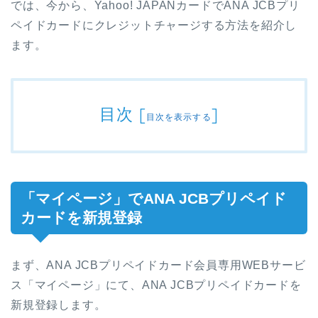
では、今から、Yahoo! JAPANカードでANA JCBプリ
ペイドカードにクレジットチャージする方法を紹介し
ます。
目次
[
]
目次を表示する
「マイページ」でANA JCBプリペイド
カードを新規登録
まず、ANA JCBプリペイドカード会員専用WEBサービ
ス「マイページ」にて、ANA JCBプリペイドカードを
新規登録します。