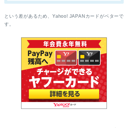
という差があるため、Yahoo! JAPANカードがベターで
す。