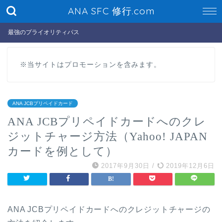
ANA SFC 修行.com
最強のプライオリティパス
※当サイトはプロモーションを含みます。
ANA JCBプリペイドカード
ANA JCBプリペイドカードへのクレ
ジットチャージ方法（Yahoo! JAPAN
カードを例として）
2017年9月30日
/
2019年12月6日
ANA JCBプリペイドカードへのクレジットチャージの