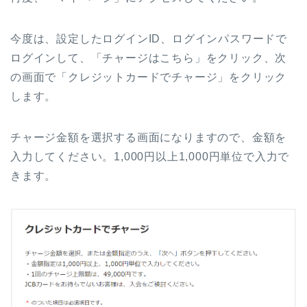
今度は、設定したログインID、ログインパスワードで
ログインして、「チャージはこちら」をクリック、次
の画面で「クレジットカードでチャージ」をクリック
します。
チャージ金額を選択する画面になりますので、金額を
入力してください。1,000円以上1,000円単位で入力で
きます。