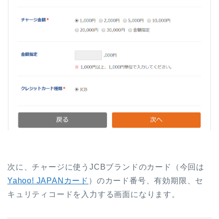
次に、チャージに使うJCBブランドのカード（今回は
Yahoo! JAPANカード
）のカード番号、有効期限、セ
キュリティコードを入力する画面になります。