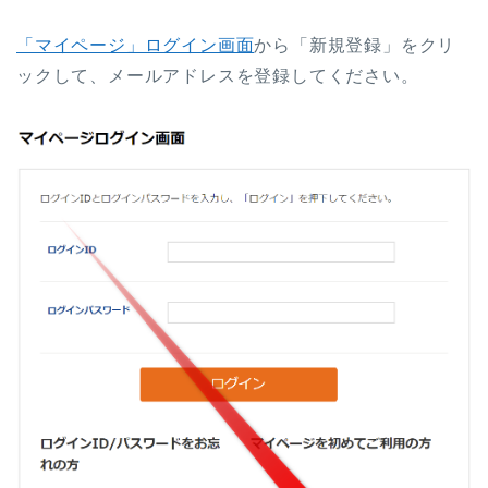
「マイページ」ログイン画面
から「新規登録」をクリ
ックして、メールアドレスを登録してください。