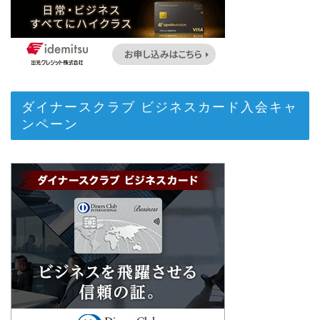
ダイナースクラブ ビジネスカード入会キャ
ンペーン