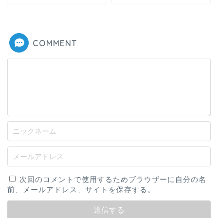
COMMENT
次回のコメントで使用するためブラウザーに自分の名
前、メールアドレス、サイトを保存する。