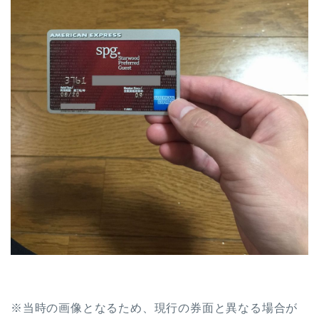
※当時の画像となるため、現行の券面と異なる場合が