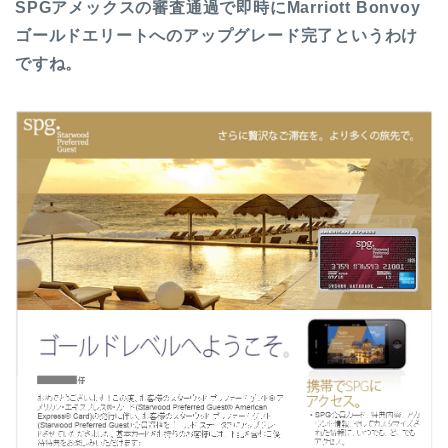
SPGアメックスの審査通過で即時にMarriott Bonvoy
ゴールドエリートへのアップグレード完了というわけ
ですね。