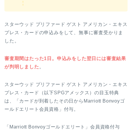
スターウッド プリファード ゲスト アメリカン・エキス
プレス・カードの申込みをして、無事に審査受かりま
した。
審査期間はたった1日。申込みをした翌日には審査結果
が判明しました
。
スターウッド プリファード ゲスト アメリカン・エキス
プレス・カード（以下SPGアメックス）の目玉特典
は、「カードが到着したその日からMarriott Bonvoyゴ
ールドエリート会員資格」付与。
「Marriott Bonvoyゴールドエリート」会員資格付与