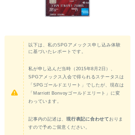
以下は、私のSPGアメックス申し込み体験
に基づいたレポートです。
私が申し込んだ当時（2015年8月2日）、
SPGアメックス入会で得られるステータスは
「SPGゴールドエリート」でしたが、現在は
「Marriott Bonvoyゴールドエリート」に変
わっています。
記事内の記述は、
現行表記に合わせて
おりま
すので予めご留意ください。