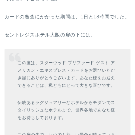
カードの審査にかかった期間は、1日と18時間でした。
セントレジスホテル大阪の扉の下には、
この度は、スターウッド プリファード ゲスト ア
メリカン・エキスプレス・カードをお選びいただ
き誠にありがとうございます。あなた様をお迎え
できることは、私どもにとって大きな喜びです。
伝統あるラグジュアリーなホテルからモダンでス
タイリッシュなホテルまで、世界各地であなた様
をお待ちしております。
この扉の先で、いつでも新しい景色が待っていま