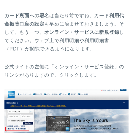
カード裏面への署名
は当たり前ですね。
カード利用代
金振替口座の設定
も早めに済ませておきましょう。そ
して、もう一つ、
オンライン・サービスに新規登録
し
てください。ウェブ上で利用明細や利用明細書
（PDF）が閲覧できるようになります。
公式サイトの左側に「オンライン・サービス登録」の
リンクがありますので、クリックします。