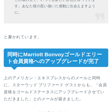
す。あなた様の思い描いた感動に出会えますよう
に。
と書かれています。
同時にMarriott Bonvoyゴールドエリー
ト会員資格へのアップグレードが完了​
上のアメリカン・エキスプレスからのメールと同時
に、スターウッド プリファード ゲストからも、「会員
資格をゴールドステータスにアップグレードさせてい
ただきました」とのメールが届きました。