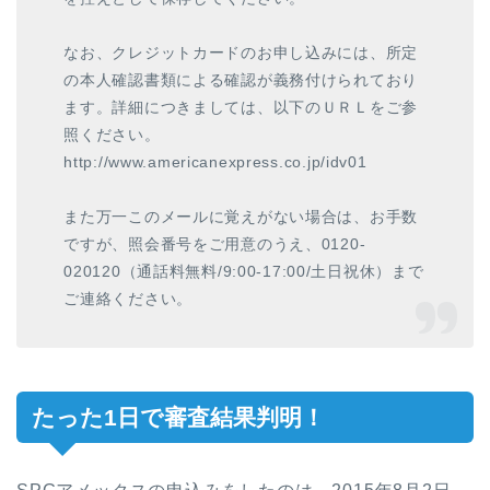
なお、クレジットカードのお申し込みには、所定
の本人確認書類による確認が義務付けられており
ます。詳細につきましては、以下のＵＲＬをご参
照ください。
http://www.americanexpress.co.jp/idv01
また万一このメールに覚えがない場合は、お手数
ですが、照会番号をご用意のうえ、0120-
020120（通話料無料/9:00-17:00/土日祝休）まで
ご連絡ください。
たった1日で審査結果判明！