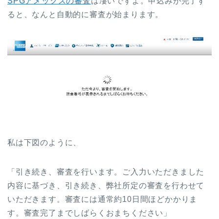
SPGアメックスの審査
は凄いですよ。申込みが完了す
ると、なんと自動的に審査が始まります。
私は下図のように、
「引き続き、審査を行います。ご入力いただきました
内容に基づき、引き続き、弊社所定の審査を行わせて
いただきます。審査には通常約10日間ほどかかりま
す。審査完了までしばらくおまちください」