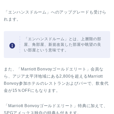
「エンハンスドルーム」へのアップグレードも受けら
れます。
「エンハンスドルーム」とは、上層階の部
屋、角部屋、新規改装した部屋や眺望の良
い部屋という意味です。
また、「Marriott Bonvoyゴールドエリート」会員な
ら、アジア太平洋地域にある2,800を超えるMarriott
Bonvoy参加ホテルのレストランおよびバーで、飲食代
金が15％OFFにもなります。
「Marriott Bonvoyゴールドエリート」特典に加えて、
SPGアメックス独自の特典も付きます。