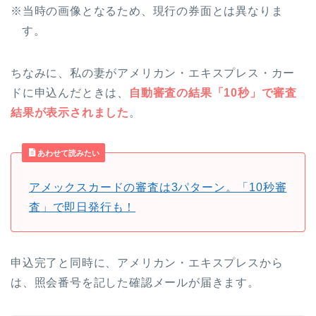
※当時の画像となるため、現行の券面とは異なりま
す。
ちなみに、私の妻がアメリカン・エキスプレス・カー
ドに申込んだときは、
自動審査の結果「10秒」で審査
結果が表示されました
。
あわせて読みたい
アメックスカードの審査は3パターン。「10秒審
査」で即日発行も！
申込完了と同時に、アメリカン・エキスプレスから
は、照会番号を記した確認メールが届きます。