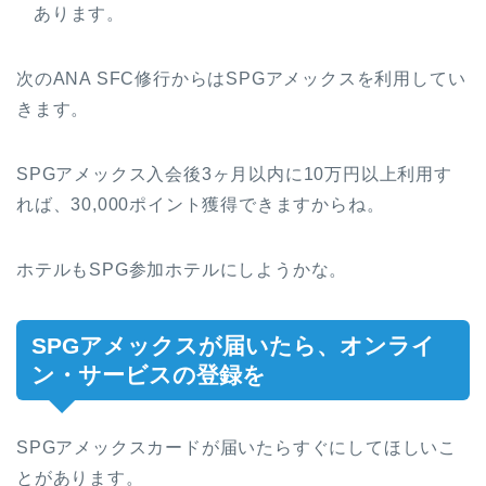
あります。
次のANA SFC修行からはSPGアメックスを利用してい
きます。
SPGアメックス入会後3ヶ月以内に10万円以上利用す
れば、30,000ポイント獲得できますからね。
ホテルもSPG参加ホテルにしようかな。
SPGアメックスが届いたら、オンライ
ン・サービスの登録を
SPGアメックスカードが届いたらすぐにしてほしいこ
とがあります。