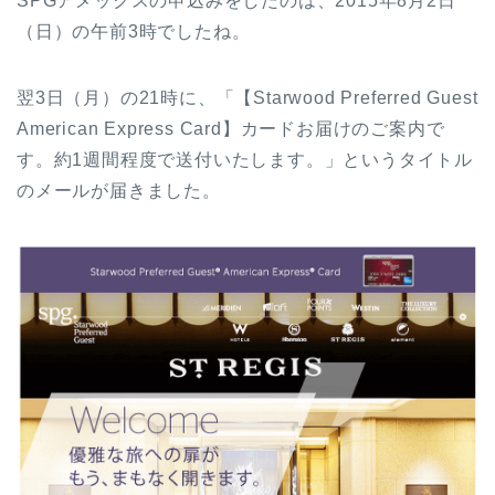
SPGアメックスの申込みをしたのは、2015年8月2日
（日）の午前3時でしたね。
翌3日（月）の21時に、「【Starwood Preferred Guest
American Express Card】カードお届けのご案内で
す。約1​週間程度で送付いたします。」というタイトル
のメールが届きました。