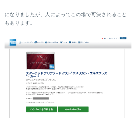
になりましたが、人によってこの場で可決されること
もあります。