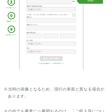
※当時の画像となるため、現行の券面と異なる場合が
あります。
その中でも審査に一番関わるのは、「ご収入等につい