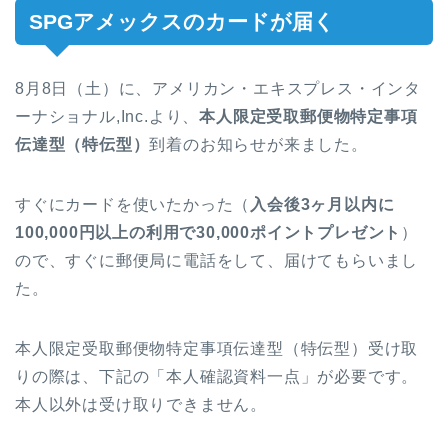
SPGアメックスのカードが届く
8月8日（土）に、アメリカン・エキスプレス・インタ
ーナショナル,Inc.より、
本人限定受取郵便物特定事項
伝達型（特伝型）
到着のお知らせが来ました。
すぐにカードを使いたかった（
入会後3ヶ月以内に
100,000円以上の利用で30,000ポイントプレゼント
）
ので、すぐに郵便局に電話をして、届けてもらいまし
た。
本人限定受取郵便物特定事項伝達型（特伝型）受け取
りの際は、下記の「本人確認資料一点」が必要です。
本人以外は受け取りできません。