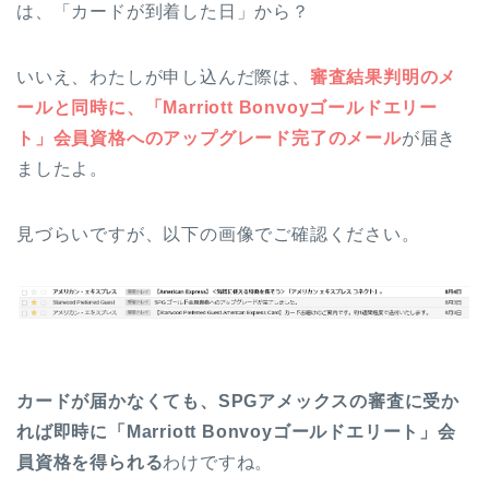
は、「カードが到着した日」から？
いいえ、わたしが申し込んだ際は、
審査結果判明のメ
ールと同時に、「Marriott Bonvoyゴールドエリー
ト」会員資格へのアップグレード完了のメール
が届き
ましたよ。
見づらいですが、以下の画像でご確認ください。
カードが届かなくても、SPGアメックスの審査に受か
れば即時に「Marriott Bonvoyゴールドエリート」会
員資格を得られる
わけですね。