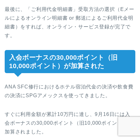
最後に、「ご利用代金明細書」受取方法の選択（Eメー
ルによるオンライン明細書 or 郵送によるご利用代金明
細書）をすれば、オンライン・サービス登録が完了で
す。
入会ボーナスの30,000ポイント（旧
10,000ポイント）が加算された
ANA SFC修行におけるホテル宿泊代金の決済や飲食費
の決済にSPGアメックスを使ってきました。
すぐに利用金額が累計10万円に達し、9月16日には入
会ボーナスの30,000ポイント（旧10,000ポイント）が
加算されました。