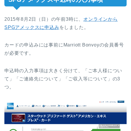
2015年8月2日（日）の午前3時に、
オンラインから
SPGアメックスに申込み
をしました。
カードの申込みには事前にMarriott Bonvoyの会員番号
が必要です。
申込時の入力事項は大きく分けて、「ご本人様につい
て」「ご連絡先について」「ご収入等について」の3
つ。