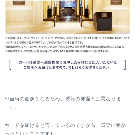
※当時の画像となるため、現行の券面とは異なりま
す。
カードを届けると言っているのですから、審査に受か
ったということですね。