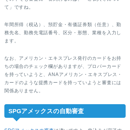
て」ですね。
年間所得（税込）、預貯金・有価証券類（任意）、勤
務先名、勤務先電話番号、区分・形態、業種を入力し
ます。
なお、アメリカン・エキスプレス発行のカードをお持
ちの場合のチェック欄がありますが、プロパーカード
を持っていようと、ANAアメリカン・エキスプレス・
カードのような提携カードを持っていようと審査には
関係ありません。
SPGアメックスの自動審査