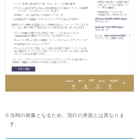
※当時の画像となるため、現行の券面とは異なりま
す。