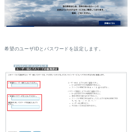
希望のユーザIDとパスワードを設定します。