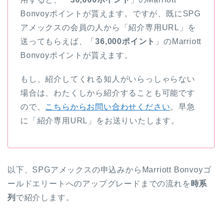
Bonvoyポイントが貰えます。ですが、既にSPG
アメックスの会員の人から「紹介専用URL」を
送ってもらえば、「
36,000ポイント
」のMarriott
Bonvoyポイントが貰えます。
もし、紹介してくれる知人がいらっしゃらない
場合は、わたくしから紹介することも可能です
ので、
こちらからお問い合わせください
。早急
に「紹介専用URL」をお送りいたします。
以下、SPGアメックスの申込みからMarriott Bonvoyゴ
ールドエリートへのアップグレードまでの流れを
時系
列
で紹介します。