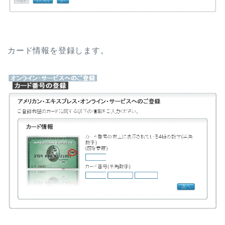
カード情報を登録します。