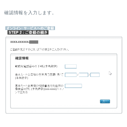
確認情報を入力します。