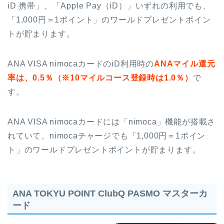
iD 携帯」、「Apple Pay（iD）」いずれの利用でも、
「1,000円＝1ポイント」のワールドプレゼントポイン
トが貯まります。
ANA VISA nimocaカードのiD利用時の
ANAマイル還元
率は、0.5％（※10マイルコース登録時は1.0％）
で
す。
ANA VISA nimocaカードには「nimoca」機能が搭載さ
れていて、nimocaチャージでも「1,000円＝1ポイン
ト」のワールドプレゼントポイントが貯まります。
ANA TOKYU POINT ClubQ PASMO マスターカ
ード