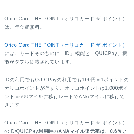
Orico Card THE POINT（オリコカード ザ ポイント）
は、年会費無料。
Orico Card THE POINT（オリコカード ザ ポイント）
には、カードそのものに「iD」機能と「QUICPay」機
能がダブル搭載されています。
iDの利用でもQUICPayの利用でも100円＝1ポイントの
オリコポイントが貯まり、オリコポイントは1,000ポイ
ント＝600マイルに移行レートでANAマイルに移行で
きます。
Orico Card THE POINT（オリコカード ザ ポイント）
のiD/QUICPay利用時の
ANAマイル還元率は、0.6％
と