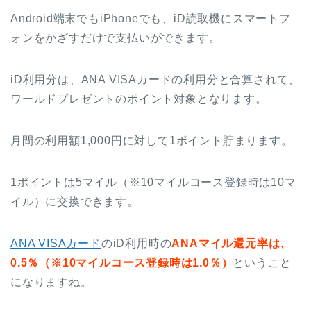
Android端末でもiPhoneでも、iD読取機にスマートフ
ォンをかざすだけで支払いができます。
iD利用分は、ANA VISAカードの利用分と合算されて、
ワールドプレゼントのポイント対象となります。
月間の利用額1,000円に対して1ポイント貯まります。
1ポイントは5マイル（※10マイルコース登録時は10マ
イル）に交換できます。
ANA VISAカード
のiD利用時の
ANAマイル還元率は、
0.5％（※10マイルコース登録時は1.0％）
ということ
になりますね。