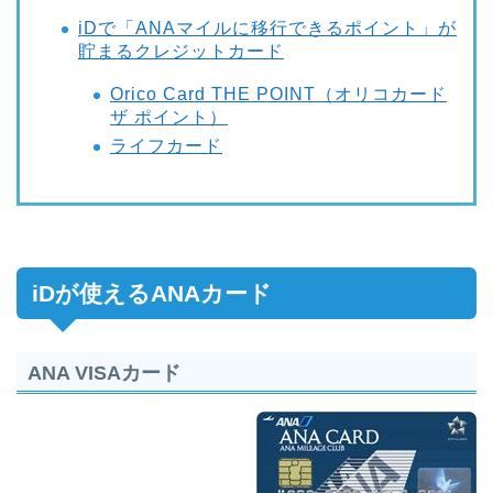
iDで「ANAマイルに移行できるポイント」が
貯まるクレジットカード
Orico Card THE POINT（オリコカード
ザ ポイント）
ライフカード
iDが使えるANAカード
ANA VISAカード