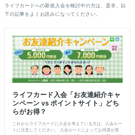
ライフカードへの新規入会を検討中の方は、是非、以
下の記事をよくお読みになってください。