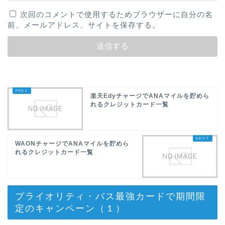
次回のコメントで使用するためブラウザーに自分の名
前、メールアドレス、サイトを保存する。
楽天EdyチャージでANAマイルを貯めら
れるクレジットカード一覧
WAONチャージでANAマイルを貯めら
れるクレジットカード一覧
プライオリティ・パス最強カードで期間限
定のキャンペーン（１）