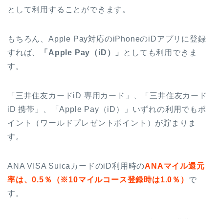
として利用することができます。
もちろん、Apple Pay対応のiPhoneのiDアプリに登録
すれば、
「Apple Pay（iD）」
としても利用できま
す。
「三井住友カードiD 専用カード」、「三井住友カード
iD 携帯」、「Apple Pay（iD）」いずれの利用でもポ
イント（ワールドプレゼントポイント）が貯まりま
す。
ANA VISA SuicaカードのiD利用時の
ANAマイル還元
率は、0.5％（※10マイルコース登録時は1.0％）
で
す。