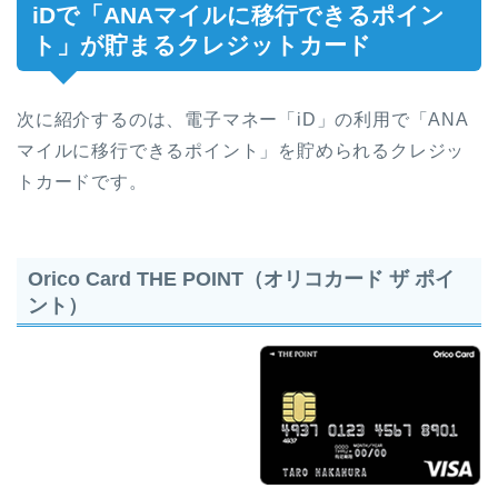
iDで「ANAマイルに移行できるポイン
ト」が貯まるクレジットカード
次に紹介するのは、電子マネー「iD」の利用で「ANA
マイルに移行できるポイント」を貯められるクレジッ
トカードです。
Orico Card THE POINT（オリコカード ザ ポイ
ント）