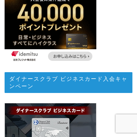
ダイナースクラブ ビジネスカード入会キャ
ンペーン