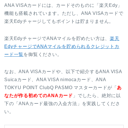
ANA VISAカードには、カードそのものに「楽天Edy」
機能も搭載されています。ただし、ANA VISAカードで
楽天Edyチャージしてもポイントは貯まりません。
楽天EdyチャージでANAマイルを貯めたい方は、
楽天
EdyチャージでANAマイルを貯められるクレジットカ
ード一覧
を御覧ください。
なお、ANA VISAカードや、以下で紹介するANA VISA
Suicaカード、ANA VISA nimocaカード、ANA
TOKYU POINT ClubQ PASMO マスターカードが「
あ
なたが作る初めてのANAカード
」でしたら、絶対に以
下の「ANAカード最強の入会方法」を実践してくださ
い。