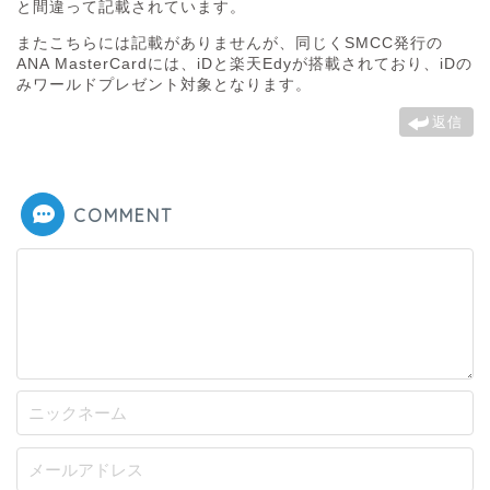
と間違って記載されています。
またこちらには記載がありませんが、同じくSMCC発行の
ANA MasterCardには、iDと楽天Edyが搭載されており、iDの
みワールドプレゼント対象となります。
返信
COMMENT