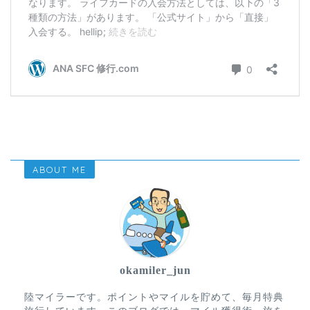
ABOUT ME
okamiler_jun
陸マイラーです。ポイントやマイルを貯めて、毎月特典