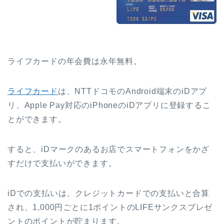
ライフカードの年会費は永年無料。
ライフカード
は、NTTドコモのAndroid端末のiDアプ
リ、Apple Pay対応のiPhoneのiDアプリに登録するこ
とができます。
すると、iDマークのあるお店でスマートフォンをかざ
すだけで支払いができます。
iDでの支払いは、クレジットカードでの支払いと合算
され、1,000円ごとに1ポイントのLIFEサンクスプレゼ
ントのポイントが貯まります。