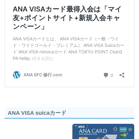
ANA VISA suicaカード