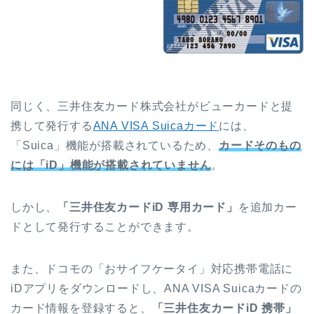
同じく、三井住友カード株式会社がビューカードと提
携して発行する
ANA VISA Suicaカード
には、
「Suica」機能が搭載されているため、
カードそのもの
には「iD」機能が搭載されていません
。
しかし、
「三井住友カードiD 専用カード」
を追加カー
ドとして発行することができます。
また、ドコモの「おサイフケータイ」対応携帯電話に
iDアプリをダウンロードし、ANA VISA Suicaカードの
カード情報を登録すると、
「三井住友カードiD 携帯」