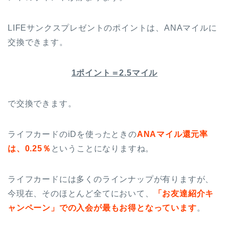
LIFEサンクスプレゼントのポイントは、ANAマイルに
交換できます。
1ポイント＝2.5マイル
で交換できます。
ライフカードのiDを使ったときの
ANAマイル還元率
は、0.25％
ということになりますね。
ライフカードには多くのラインナップが有りますが、
今現在、そのほとんど全てにおいて、
「お友達紹介キ
ャンペーン」での入会が最もお得となっています
。