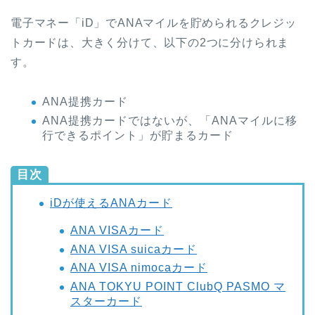
電子マネー「iD」でANAマイルを貯められるクレジッ
トカードは、大きく分けて、以下の2つに分けられま
す。
ANA提携カード
ANA提携カードではないが、「ANAマイルに移
行できるポイント」が貯まるカード
目次
iDが使えるANAカード
ANA VISAカード
ANA VISA suicaカード
ANA VISA nimocaカード
ANA TOKYU POINT ClubQ PASMO マ
スターカード