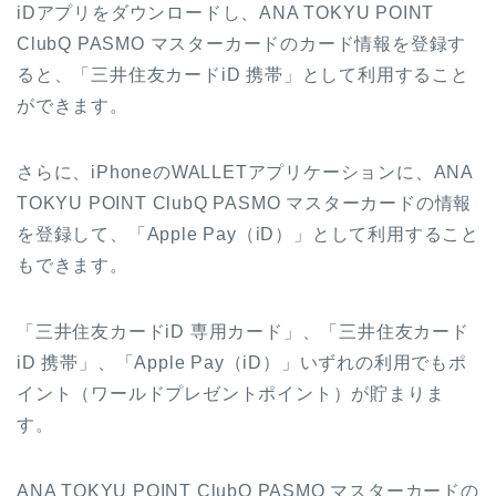
iDアプリをダウンロードし、ANA TOKYU POINT
ClubQ PASMO マスターカードのカード情報を登録す
ると、「三井住友カードiD 携帯」として利用すること
ができます。
さらに、iPhoneのWALLETアプリケーションに、ANA
TOKYU POINT ClubQ PASMO マスターカードの情報
を登録して、「Apple Pay（iD）」として利用すること
もできます。
「三井住友カードiD 専用カード」、「三井住友カード
iD 携帯」、「Apple Pay（iD）」いずれの利用でもポ
イント（ワールドプレゼントポイント）が貯まりま
す。
ANA TOKYU POINT ClubQ PASMO マスターカードの