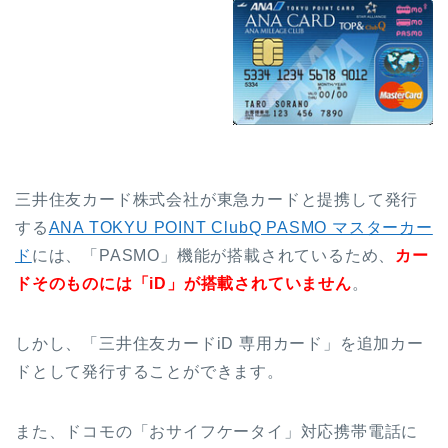
三井住友カード株式会社が東急カードと提携して発行
する
ANA TOKYU POINT ClubQ PASMO マスターカー
ド
には、「PASMO」機能が搭載されているため、
カー
ドそのものには「iD」が搭載されていません
。
しかし、「三井住友カードiD 専用カード」を追加カー
ドとして発行することができます。
また、ドコモの「おサイフケータイ」対応携帯電話に