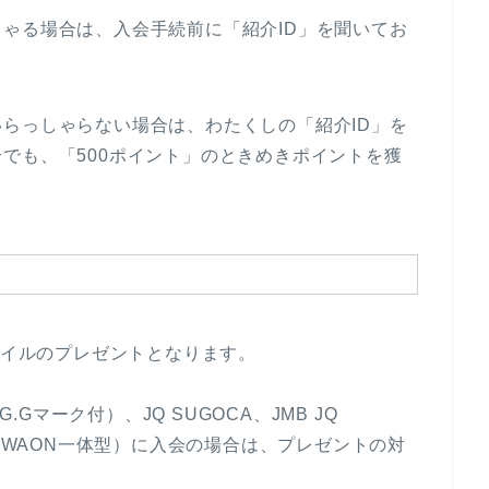
ゃる場合は、入会手続前に「紹介ID」を聞いてお
らっしゃらない場合は、わたくしの「紹介ID」を
でも、「500ポイント」のときめきポイントを獲
マイルのプレゼントとなります。
.Gマーク付）、JQ SUGOCA、JMB JQ
ド（WAON一体型）に入会の場合は、プレゼントの対