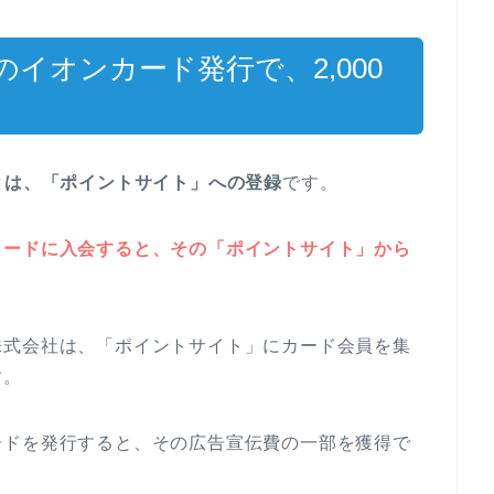
イオンカード発行で、2,000
とは、「ポイントサイト」への登録
です。
カードに入会すると、その「ポイントサイト」から
株式会社は、「ポイントサイト」にカード会員を集
す。
ードを発行すると、その広告宣伝費の一部を獲得で