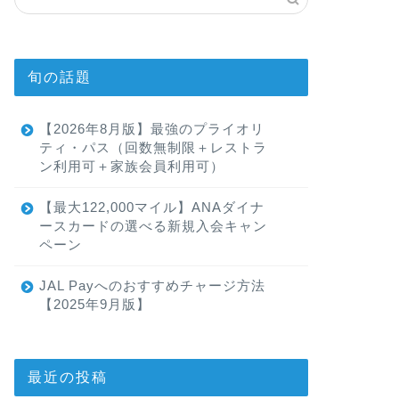
旬の話題
【2026年8月版】最強のプライオリ
ティ・パス（回数無制限＋レストラ
ン利用可＋家族会員利用可）
【最大122,000マイル】ANAダイナ
ースカードの選べる新規入会キャン
ペーン
JAL Payへのおすすめチャージ方法
【2025年9月版】
最近の投稿