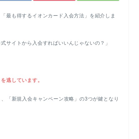
、「最も得するイオンカード入会方法」を紹介しま
公式サイトから入会すればいいんじゃないの？」
」を逃しています。
」、「新規入会キャンペーン攻略」の3つが鍵となり