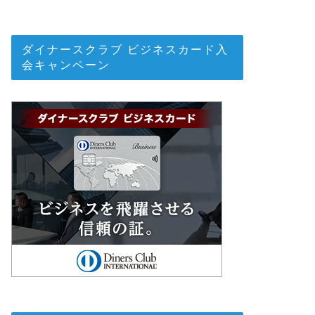
ダイナースクラブ ビジネスカード入
会キャンペーン