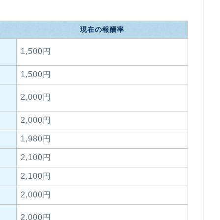
現在の報酬率
1,500円
1,500円
2,000円
2,000円
1,980円
2,100円
2,100円
2,000円
2,000円