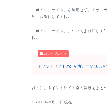
「ポイントサイト」を利用せずにイオン
そこねるわけですね。
「ポイントサイト」についてより詳しく
ね。
あわせて読みたい
ポイントサイトの始め方。年間10万A
以下に、ポイントサイト別の報酬をまと
※2018年8月28日現在