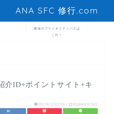
ANA SFC 修行.com
最強のプライオリティパスは
これ！
介ID+ポイントサイト+キ
2017年12月27日
/
2018年8月29日