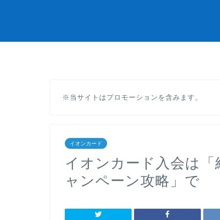
※当サイトはプロモーションを含みます。
イオンカード
イオンカード入会は「紹
ャンペーン攻略」で