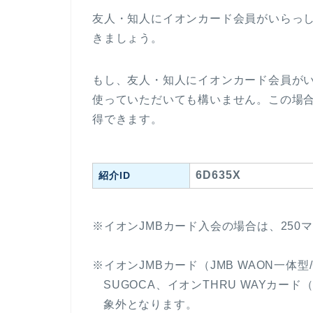
友人・知人にイオンカード会員がいらっし
きましょう。
もし、友人・知人にイオンカード会員がい
使っていただいても構いません。この場合
得できます。
6D635X
紹介ID
※イオンJMBカード入会の場合は、250
※イオンJMBカード（JMB WAON一体型/G
SUGOCA、イオンTHRU WAYカー
象外となります。