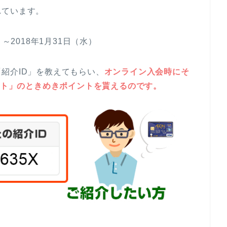
れています。
～2018年1月31日（水）
紹介ID」を教えてもらい、
オンライン入会時にそ
イント」のときめきポイントを貰えるのです。