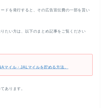
カードを発行すると、その広告宣伝費の一部を貰い
知りたい方は、以下のまとめ記事をご覧ください
NAマイル・JALマイルを貯める方法。
めてあります。