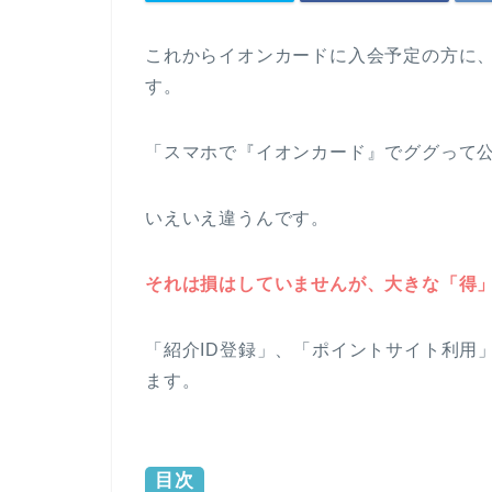
これからイオンカードに入会予定の方に
す。
「スマホで『イオンカード』でググって
いえいえ違うんです。
それは損はしていませんが、大きな「得
「紹介ID登録」、「ポイントサイト利用
ます。
目次