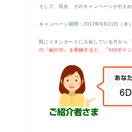
そして、現在、そのキャンペーンが行わ
キャンペーン期間：2017年9月21日（木）
既にイオンカードに入会している方から「
の「紹介ID」を登録すると、「500ポ