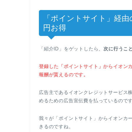
「ポイントサイト」経由の
円お得
「紹介ID」をゲットしたら、
次に行うこ
登録した「ポイントサイト」からイオン
報酬が貰えるのです。
広告主であるイオンクレジットサービス
めるための広告宣伝費を払っているので
我々が「ポイントサイト」からイオンカ
きるのですね。