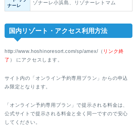
ゾナーレ小浜島、リゾナーレトマム
ナーレ
国内リゾート・アクセス利用方法
http://www.hoshinoresort.com/sp/amex/（
リンク終
了
） にアクセスします。
サイト内の「オンライン予約専用プラン」からの申込
み限定となります。
「オンライン予約専用プラン」で提示される料金は、
公式サイトで提示される料金と全く同一ですので安心
してください。