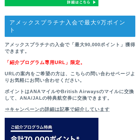
アメックスプラチナ入会で最大9万ポイン
ト
アメックスプラチナの入会で「最大90,000ポイント」獲得
できます。
「紹介プログラム専用URL」限定。
URLの案内をご希望の方は、
こちらの問い合わせページ
よ
りお気軽にお問い合わせください。
ポイントはANAマイルやBritish Airwaysのマイルに交換
して、ANA/JALの特典航空券に交換できます。
⇒キャンペーンの詳細は記事で紹介しています