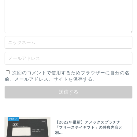
次回のコメントで使用するためブラウザーに自分の名
前、メールアドレス、サイトを保存する。
【2022年最新】アメックスプラチナ
「フリーステイギフト」の特典内容と
利...