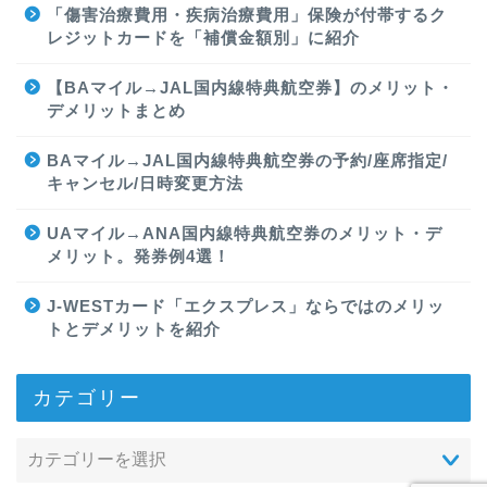
「傷害治療費用・疾病治療費用」保険が付帯するク
レジットカードを「補償金額別」に紹介
【BAマイル→JAL国内線特典航空券】のメリット・
デメリットまとめ
BAマイル→JAL国内線特典航空券の予約/座席指定/
キャンセル/日時変更方法
UAマイル→ANA国内線特典航空券のメリット・デ
メリット。発券例4選！
J-WESTカード「エクスプレス」ならではのメリッ
トとデメリットを紹介
カテゴリー