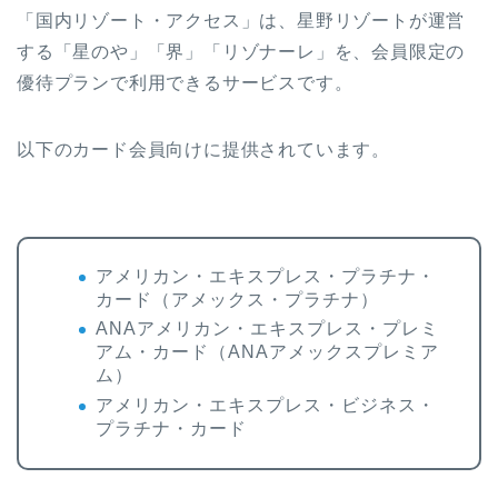
「国内リゾート・アクセス」は、星野リゾートが運営
する「星のや」「界」「リゾナーレ」を、会員限定の
優待プランで利用できるサービスです。
以下のカード会員向けに提供されています。
アメリカン・エキスプレス・プラチナ・
カード（アメックス・プラチナ）
ANAアメリカン・エキスプレス・プレミ
アム・カード（ANAアメックスプレミア
ム）
アメリカン・エキスプレス・ビジネス・
プラチナ・カード