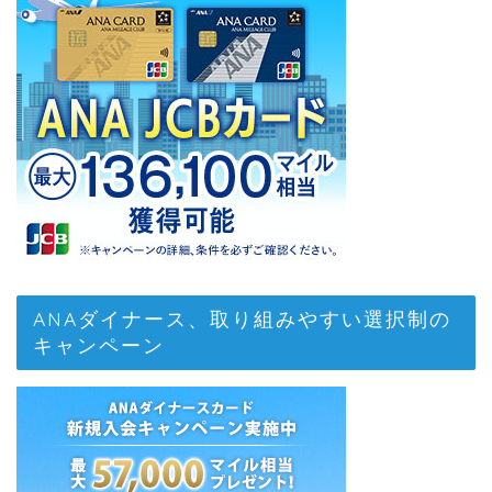
ANAダイナース、取り組みやすい選択制の
キャンペーン