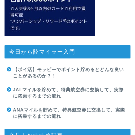
今日から陸マイラー入門
【ポイ活】モッピーでポイント貯めるとどんな良い
ことがあるのか？！
JALマイルを貯めて、特典航空券に交換して、実際
に搭乗するまでの流れ
ANAマイルを貯めて、特典航空券に交換して、実際
に搭乗するまでの流れ
必見！おすすめ記事