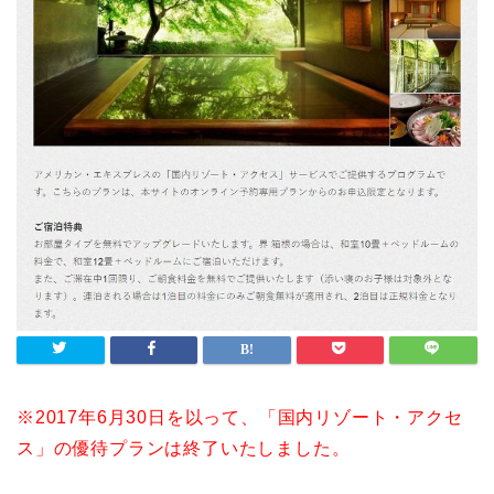
※2017年6月30日を以って、「国内リゾート・アクセ
ス」の優待プランは終了いたしました。