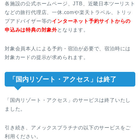
各施設の公式ホームページ、JTB、近畿日本ツーリスト
などの旅行代理店、一休.comや楽天トラベル、トリッ
プアドバイザー等の
インターネット予約サイトからの
申込みは特典の対象外
となります。
対象会員本人による予約・宿泊が必要で、宿泊時には
対象カードの提示が求められます。
「国内リゾート・アクセス」は終了
「国内リゾート・アクセス」のサービスは終了いたし
ました。
引き続き、アメックスプラチナの以下のサービスをご
利用ください。