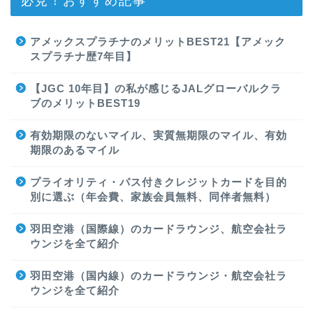
アメックスプラチナのメリットBEST21【アメック
スプラチナ歴7年目】
【JGC 10年目】の私が感じるJALグローバルクラ
ブのメリットBEST19
有効期限のないマイル、実質無期限のマイル、有効
期限のあるマイル
プライオリティ・パス付きクレジットカードを目的
別に選ぶ（年会費、家族会員無料、同伴者無料）
羽田空港（国際線）のカードラウンジ、航空会社ラ
ウンジを全て紹介
羽田空港（国内線）のカードラウンジ・航空会社ラ
ウンジを全て紹介