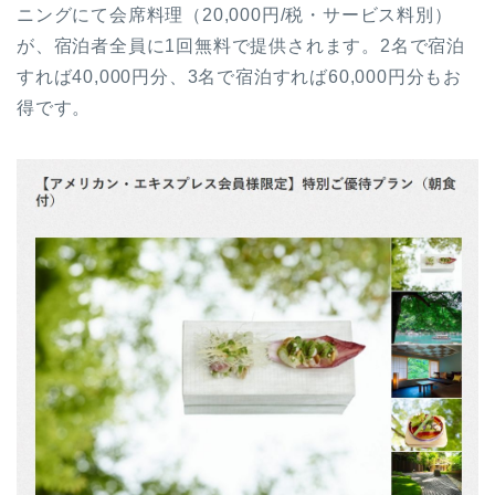
ニングにて会席料理（20,000円/税・サービス料別）
が、宿泊者全員に1回無料で提供されます。2名で宿泊
すれば40,000円分、3名で宿泊すれば60,000円分もお
得です。