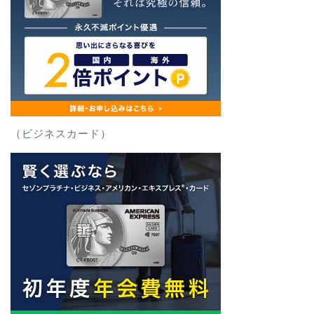
（ビジネスカード）