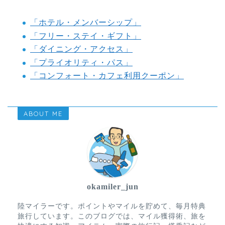
「ホテル・メンバーシップ」
「フリー・ステイ・ギフト」
「ダイニング・アクセス」
「プライオリティ・パス」
「コンフォート・カフェ利用クーポン」
ABOUT ME
okamiler_jun
陸マイラーです。ポイントやマイルを貯めて、毎月特典
旅行しています。このブログでは、マイル獲得術、旅を