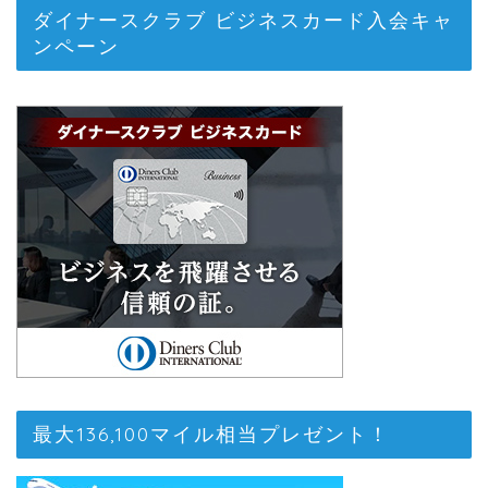
ダイナースクラブ ビジネスカード入会キャ
ンペーン
最大136,100マイル相当プレゼント！