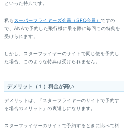
といった特典です。
私も
スーパーフライヤーズ会員（SFC会員）
ですの
で、ANAで予約した飛行機に乗る際に毎回この特典を
受けられます。
しかし、スターフライヤーのサイトで同じ便を予約し
た場合、このような特典は受けられません。
デメリット（１）料金が高い
デメリットは、「スターフライヤーのサイトで予約す
る場合のメリット」の裏返しになります。
スターフライヤーのサイトで予約するときに比べて料