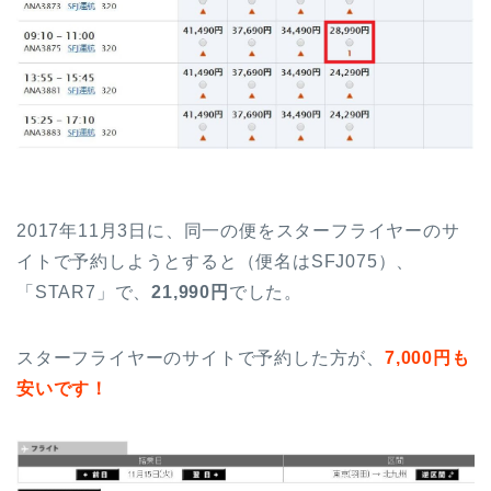
2017年11月3日に、同一の便をスターフライヤーのサ
イトで予約しようとすると（便名はSFJ075）、
「STAR7」で、
21,990円
でした。
スターフライヤーのサイトで予約した方が、
7,000円も
安いです！