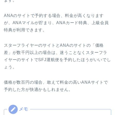
ます。
ANAのサイトで予約する場合、料金が高くなります
が、ANAマイルが貯まり、ANAカード特典、上級会員
特典が利用できます。
スターフライヤーのサイトとANAのサイトの「価格
差」が数千円以上の場合は、迷うことなくスターフラ
イヤーのサイトでSFJ運航便を予約したほうがいいでし
ょう。
価格が数百円の場合、敢えて料金の高いANAサイトで
予約した方が快適かもしれません。