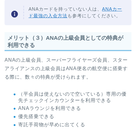
ANAカードを持っていない人は、
ANAカー
ド最強の入会方法
も参考にしてください。
メリット（３）ANAの上級会員としての特典が
利用できる
ANAの上級会員、スーパーフライヤーズ会員、スター
アライアンスの上級会員はANA便名の航空便に搭乗す
る際に、数々の特典が受けられます。
（平会員は使えないので空いている）専用の優
先チェックインカウンターを利用できる
ANAラウンジを利用できる
優先搭乗できる
寄託手荷物が早めに出てくる