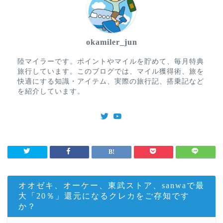
okamiler_jun
陸マイラーです。ポイントやマイルを貯めて、毎月特典
旅行しています。このブログでは、マイル獲得術、旅を
快適にする知識・アイテム、実際の旅行記、搭乗記など
を紹介しています。
オオゼキ、オーケー、東武ストア、sanwaで最
大「20％」還元になるクレカをご存知です
か？