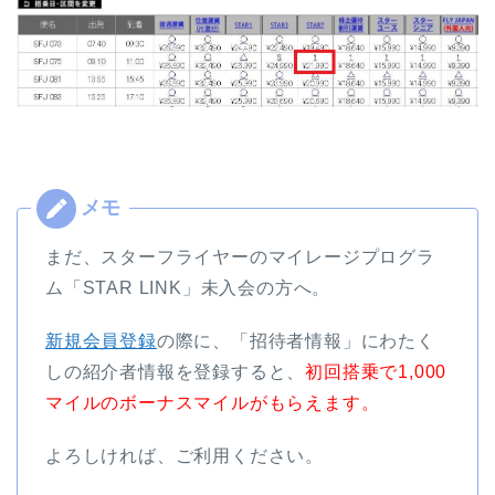
まだ、スターフライヤーのマイレージプログラ
ム「STAR LINK」未入会の方へ。
新規会員登録
の際に、「招待者情報」にわたく
しの紹介者情報を登録すると、
初回搭乗で1,000
マイルのボーナスマイルがもらえます。
よろしければ、ご利用ください。