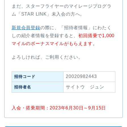
まだ、スターフライヤーのマイレージプログラ
ム「STAR LINK」未入会の方へ。
新規会員登録
の際に、「招待者情報」にわたく
しの紹介者情報を登録すると、
初回搭乗で1,000
マイルのボーナスマイルがもらえます。
よろしければ、ご利用ください。
20020982443
招待コード
サイトウ ジュン
招待者名
入会・搭乗期間：2023年6月30日～9月15日