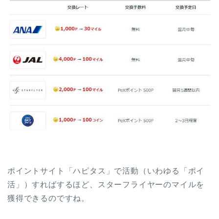
ポイントサイト「ハピタス」で活動（いわゆる「ポイ
活」）すればするほど、スターフライヤーのマイルを
獲得できるのですね。