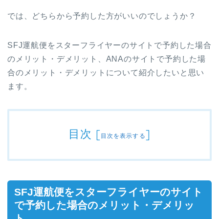
では、どちらから予約した方がいいのでしょうか？
SFJ運航便をスターフライヤーのサイトで予約した場合
のメリット・デメリット、ANAのサイトで予約した場
合のメリット・デメリットについて紹介したいと思い
ます。
目次
[
]
目次を表示する
SFJ運航便をスターフライヤーのサイト
で予約した場合のメリット・デメリッ
ト