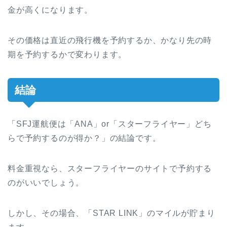
金が高くになります。
その価格は直近の飛行機を予約するか、かなり先の時
期を予約するかで変わります。
結論
「SFJ運航便は「ANA」or「スターフライヤー」どち
らで予約するのが得か？」の結論です。
料金重視なら、スターフライヤーのサイトで予約する
のがいいでしょう。
しかし、その場合、「STAR LINK」のマイルが貯まり