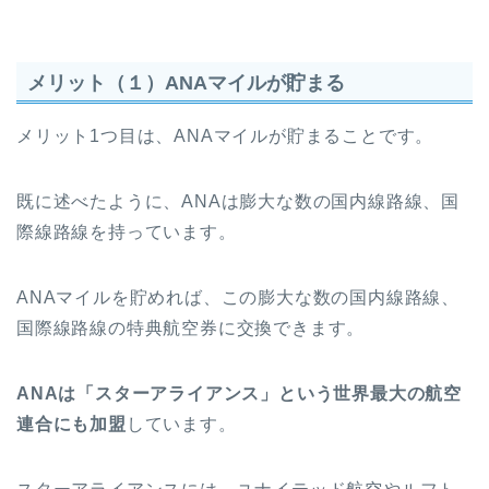
メリット（１）ANAマイルが貯まる
メリット1つ目は、ANAマイルが貯まることです。
既に述べたように、ANAは膨大な数の国内線路線、国
際線路線を持っています。
ANAマイルを貯めれば、この膨大な数の国内線路線、
国際線路線の特典航空券に交換できます。
ANAは「スターアライアンス」という世界最大の航空
連合にも加盟
しています。