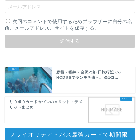
次回のコメントで使用するためブラウザーに自分の名
前、メールアドレス、サイトを保存する。
彦根・福井・金沢2泊3日旅行記 (5)
NODUSでランチを食べ、金沢2...
リウボウカードセゾンのメリット・デメ
リットまとめ
プライオリティ・パス最強カードで期間限