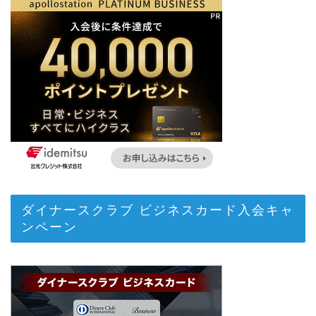
ダイナースクラブ ビジネスカード入会キャ
ンペーン