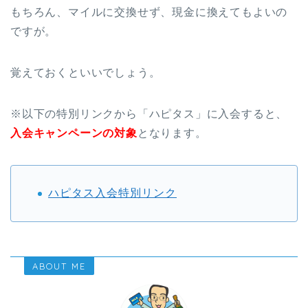
もちろん、マイルに交換せず、現金に換えてもよいの
ですが。
覚えておくといいでしょう。
※以下の特別リンクから「ハピタス」に入会すると、
入会キャンペーンの対象
となります。
ハピタス入会特別リンク
ABOUT ME