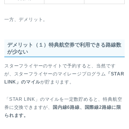
一方、デメリット。
デメリット（１）特典航空券で利用できる路線数
が少ない
スターフライヤーのサイトで予約すると、当然です
が、スターフライヤーのマイレージプログラム
「STAR
LINK」のマイル
が貯まります。
「STAR LINK」のマイルを一定数貯めると、特典航空
券に交換できますが、
国内線6路線、国際線2路線に限
られます。