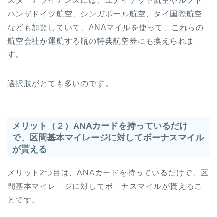
スターアライアンスには、ユナイテッド航空やルフト
ハンザドイツ航空、シンガポール航空、タイ国際航空
なども加盟していて、ANAマイルを使って、これらの
航空会社が運航する瓶の特典航空券にも換えられま
す。
選択肢がとても多いのです。
メリット（２）ANAカードを持っているだけ
で、区間基本マイレージに対してボーナスマイル
が貰える
メリット2つ目は、ANAカードを持っているだけで、区
間基本マイレージに対してボーナスマイルが貰えるこ
とです。