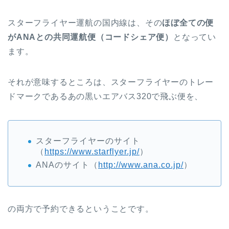
スターフライヤー運航の国内線は、その
ほぼ全ての便
がANAとの共同運航便（コードシェア便）
となってい
ます。
それが意味するところは、スターフライヤーのトレー
ドマークであるあの黒いエアバス320で飛ぶ便を、
スターフライヤーのサイト
（
https://www.starflyer.jp/
）
ANAのサイト（
http://www.ana.co.jp/
）
の両方で予約できるということです。