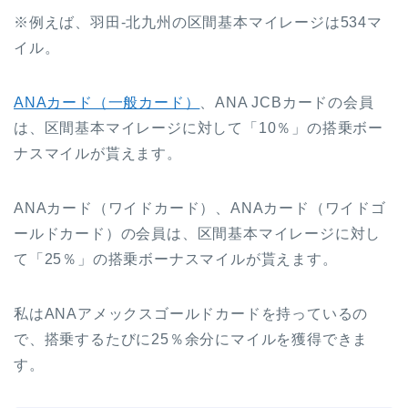
※例えば、羽田-北九州の区間基本マイレージは534マ
イル。
ANAカード（一般カード）
、ANA JCBカードの会員
は、区間基本マイレージに対して「10％」の搭乗ボー
ナスマイルが貰えます。
ANAカード（ワイドカード）、ANAカード（ワイドゴ
ールドカード）の会員は、区間基本マイレージに対し
て「25％」の搭乗ボーナスマイルが貰えます。
私はANAアメックスゴールドカードを持っているの
で、搭乗するたびに25％余分にマイルを獲得できま
す。