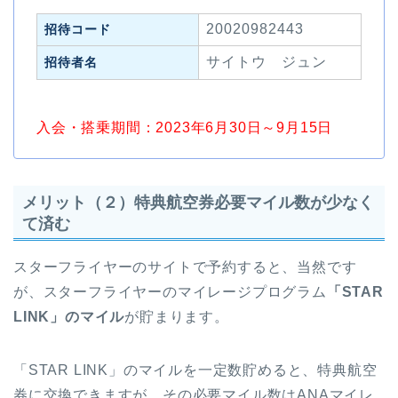
20020982443
招待コード
サイトウ ジュン
招待者名
入会・搭乗期間：2023年6月30日～9月15日
メリット（２）特典航空券必要マイル数が少なく
て済む
スターフライヤーのサイトで予約すると、当然です
が、スターフライヤーのマイレージプログラム
「STAR
LINK」のマイル
が貯まります。
「STAR LINK」のマイルを一定数貯めると、特典航空
券に交換できますが、その必要マイル数はANAマイレ