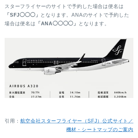
スターフライヤーのサイトで予約した場合は便名は
「SFJ◯◯◯」
となります。ANAのサイトで予約した
場合は便名は
「ANA◯◯◯◯」
となります。
引用：
航空会社スターフライヤー（SFJ）公式サイト／
機材・シートマップのご案内