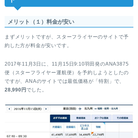
メリット（１）料金が安い
まずメリットですが、スターフライヤーのサイトで予
約した方が料金が安いです。
2017年11月3日に、11月15日9:10羽田発のANA3875
便（スターフライヤー運航便）を予約しようとしたの
ですが、ANAのサイトでは最低価格が「特割」で、
28,990円
でした。