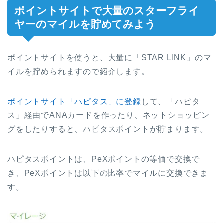
ポイントサイトで大量のスターフライ
ヤーのマイルを貯めてみよう
ポイントサイトを使うと、大量に「STAR LINK」のマ
イルを貯められますので紹介します。
ポイントサイト「ハピタス」に登録
して、「ハピタ
ス」経由でANAカードを作ったり、ネットショッピン
グをしたりすると、ハピタスポイントが貯まります。
ハピタスポイントは、PeXポイントの等価で交換で
き、PeXポイントは以下の比率でマイルに交換できま
す。