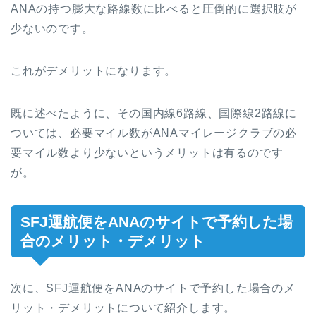
ANAの持つ膨大な路線数に比べると圧倒的に選択肢が
少ないのです。
これがデメリットになります。
既に述べたように、その国内線6路線、国際線2路線に
ついては、必要マイル数がANAマイレージクラブの必
要マイル数より少ないというメリットは有るのです
が。
SFJ運航便をANAのサイトで予約した場
合のメリット・デメリット
次に、SFJ運航便をANAのサイトで予約した場合のメ
リット・デメリットについて紹介します。