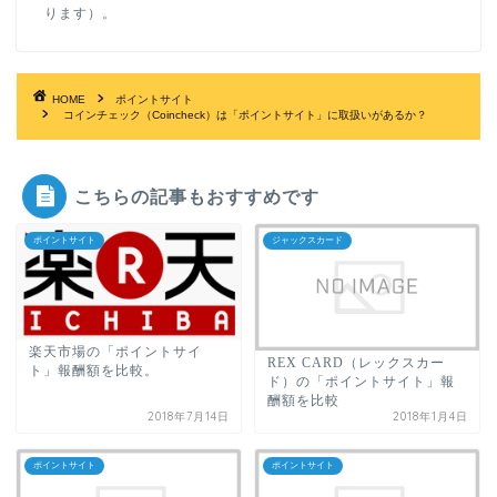
ります）。
HOME
ポイントサイト
コインチェック（Coincheck）は「ポイントサイト」に取扱いがあるか？
こちらの記事もおすすめです
ポイントサイト
ジャックスカード
楽天市場の「ポイントサイ
REX CARD（レックスカー
ト」報酬額を比較。
ド）の「ポイントサイト」報
酬額を比較
2018年7月14日
2018年1月4日
ポイントサイト
ポイントサイト