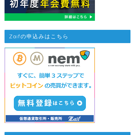
Zaifの申込みはこちら