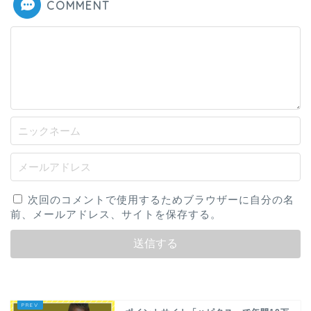
COMMENT
次回のコメントで使用するためブラウザーに自分の名
前、メールアドレス、サイトを保存する。