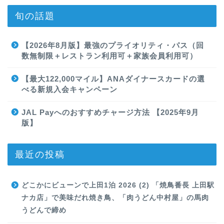
旬の話題
【2026年8月版】最強のプライオリティ・パス（回
数無制限＋レストラン利用可＋家族会員利用可）
【最大122,000マイル】ANAダイナースカードの選
べる新規入会キャンペーン
JAL Payへのおすすめチャージ方法 【2025年9月
版】
最近の投稿
どこかにビューンで上田1泊 2026 (2) 「焼鳥番長 上田駅
ナカ店」で美味だれ焼き鳥、「肉うどん中村屋」の馬肉
うどんで締め