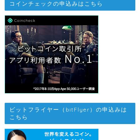
コインチェックの申込みはこちら
ビットフライヤー（bitFlyer）の申込みは
こちら