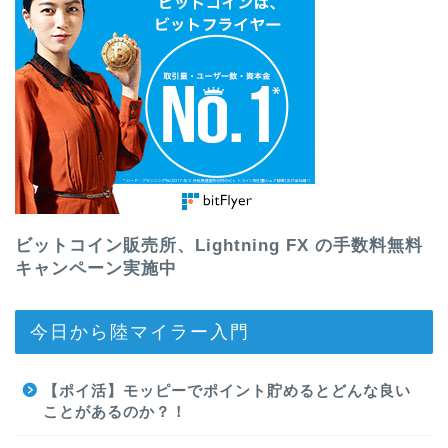
ビットコイン販売所、Lightning FX の手数料無料
キャンペーン実施中
今日から陸マイラー入門
【ポイ活】モッピーでポイント貯めるとどんな良い
ことがあるのか？！