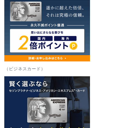
（ビジネスカード）