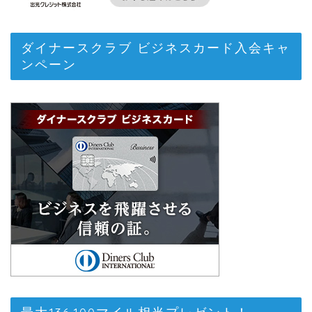
ダイナースクラブ ビジネスカード入会キャ
ンペーン
最大136,100マイル相当プレゼント！