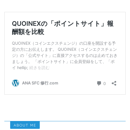
ABOUT ME