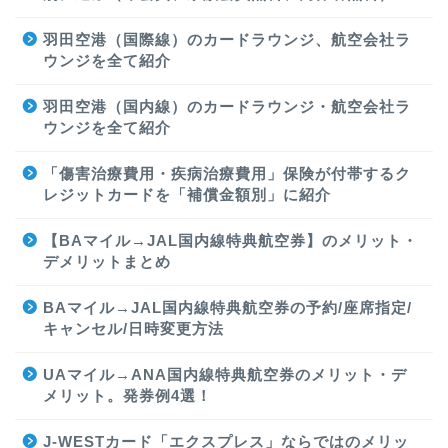
羽田空港（国際線）のカードラウンジ、航空会社ラ
ウンジを全て紹介
羽田空港（国内線）のカードラウンジ・航空会社ラ
ウンジを全て紹介
「傷害治療費用・疾病治療費用」保険が付帯するク
レジットカードを「補償金額別」に紹介
【BAマイル→JAL国内線特典航空券】のメリット・
デメリットまとめ
BAマイル→JAL国内線特典航空券の予約/座席指定/
キャンセル/日時変更方法
UAマイル→ANA国内線特典航空券のメリット・デ
メリット。発券例4選！
J-WESTカード「エクスプレス」ならではのメリッ