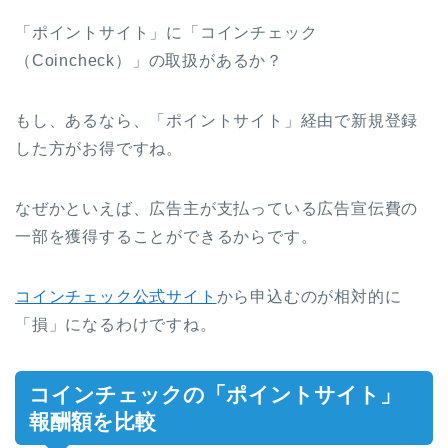
「ポイントサイト」に「コインチェック
（Coincheck）」の取扱があるか？
もし、あるなら、「ポイントサイト」経由で新規登録
した方がお得ですね。
なぜかといえば、広告主が支払っている広告宣伝費の
一部を獲得することができるからです。
コインチェック公式サイト
から申込むのが相対的に
「損」になるわけですね。
コインチェックの「ポイントサイト」
報酬額を比較