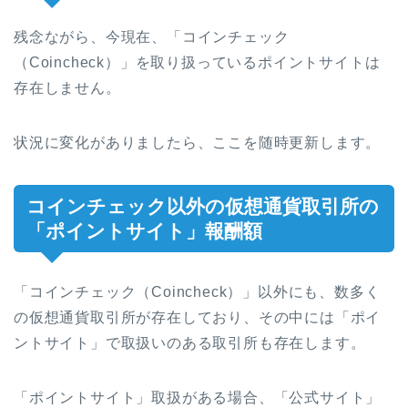
残念ながら、今現在、「コインチェック
（Coincheck）」を取り扱っているポイントサイトは
存在しません。
状況に変化がありましたら、ここを随時更新します。
コインチェック以外の仮想通貨取引所の
「ポイントサイト」報酬額
「コインチェック（Coincheck）」以外にも、数多く
の仮想通貨取引所が存在しており、その中には「ポイ
ントサイト」で取扱いのある取引所も存在します。
「ポイントサイト」取扱がある場合、「公式サイト」