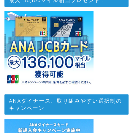
ANAダイナース、取り組みやすい選択制の
キャンペーン