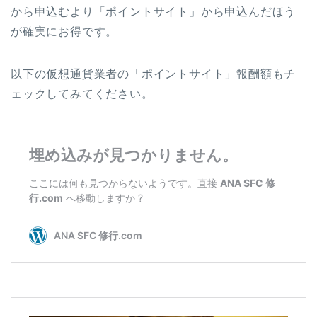
から申込むより「ポイントサイト」から申込んだほう
が確実にお得です。
以下の仮想通貨業者の「ポイントサイト」報酬額もチ
ェックしてみてください。