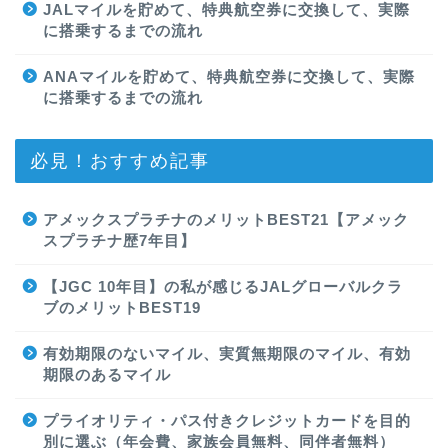
JALマイルを貯めて、特典航空券に交換して、実際
に搭乗するまでの流れ
ANAマイルを貯めて、特典航空券に交換して、実際
に搭乗するまでの流れ
必見！おすすめ記事
アメックスプラチナのメリットBEST21【アメック
スプラチナ歴7年目】
【JGC 10年目】の私が感じるJALグローバルクラ
ブのメリットBEST19
有効期限のないマイル、実質無期限のマイル、有効
期限のあるマイル
プライオリティ・パス付きクレジットカードを目的
別に選ぶ（年会費、家族会員無料、同伴者無料）