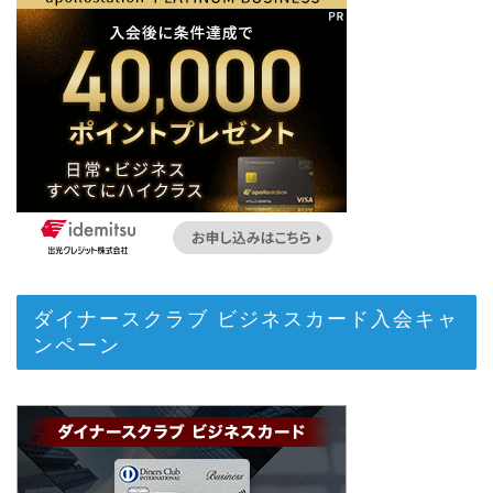
ダイナースクラブ ビジネスカード入会キャ
ンペーン