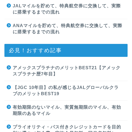
JALマイルを貯めて、特典航空券に交換して、実際
に搭乗するまでの流れ
ANAマイルを貯めて、特典航空券に交換して、実際
に搭乗するまでの流れ
必見！おすすめ記事
アメックスプラチナのメリットBEST21【アメック
スプラチナ歴7年目】
【JGC 10年目】の私が感じるJALグローバルクラ
ブのメリットBEST19
有効期限のないマイル、実質無期限のマイル、有効
期限のあるマイル
プライオリティ・パス付きクレジットカードを目的