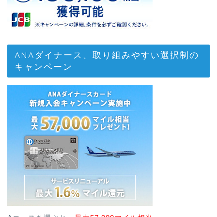
ANAダイナース、取り組みやすい選択制の
キャンペーン