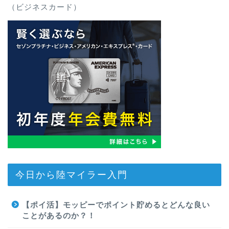
（ビジネスカード）
今日から陸マイラー入門
【ポイ活】モッピーでポイント貯めるとどんな良い
ことがあるのか？！