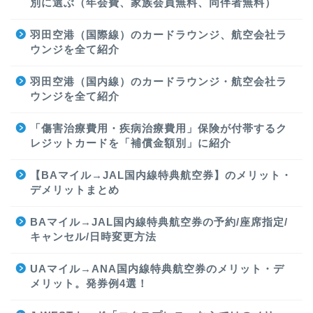
別に選ぶ（年会費、家族会員無料、同伴者無料）
羽田空港（国際線）のカードラウンジ、航空会社ラ
ウンジを全て紹介
羽田空港（国内線）のカードラウンジ・航空会社ラ
ウンジを全て紹介
「傷害治療費用・疾病治療費用」保険が付帯するク
レジットカードを「補償金額別」に紹介
【BAマイル→JAL国内線特典航空券】のメリット・
デメリットまとめ
BAマイル→JAL国内線特典航空券の予約/座席指定/
キャンセル/日時変更方法
UAマイル→ANA国内線特典航空券のメリット・デ
メリット。発券例4選！