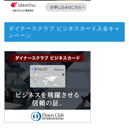
ダイナースクラブ ビジネスカード入会キャ
ンペーン