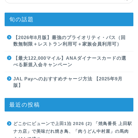
旬の話題
【2026年8月版】最強のプライオリティ・パス（回
数無制限＋レストラン利用可＋家族会員利用可）
【最大122,000マイル】ANAダイナースカードの選
べる新規入会キャンペーン
JAL Payへのおすすめチャージ方法 【2025年9月
版】
最近の投稿
どこかにビューンで上田1泊 2026 (2) 「焼鳥番長 上田駅
ナカ店」で美味だれ焼き鳥、「肉うどん中村屋」の馬肉