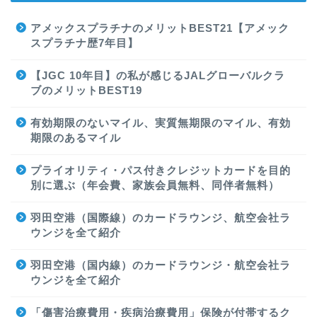
アメックスプラチナのメリットBEST21【アメック
スプラチナ歴7年目】
【JGC 10年目】の私が感じるJALグローバルクラ
ブのメリットBEST19
有効期限のないマイル、実質無期限のマイル、有効
期限のあるマイル
プライオリティ・パス付きクレジットカードを目的
別に選ぶ（年会費、家族会員無料、同伴者無料）
羽田空港（国際線）のカードラウンジ、航空会社ラ
ウンジを全て紹介
羽田空港（国内線）のカードラウンジ・航空会社ラ
ウンジを全て紹介
「傷害治療費用・疾病治療費用」保険が付帯するク