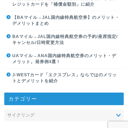
レジットカードを「補償金額別」に紹介
【BAマイル→JAL国内線特典航空券】のメリット・
デメリットまとめ
BAマイル→JAL国内線特典航空券の予約/座席指定/
キャンセル/日時変更方法
UAマイル→ANA国内線特典航空券のメリット・デ
メリット。発券例4選！
J-WESTカード「エクスプレス」ならではのメリッ
トとデメリットを紹介
カテゴリー