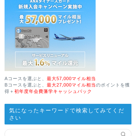
Aコースを選ぶと、
最大57,000マイル相当
Bコースを選ぶと、
最大27,000マイル相当
のポイントを獲
得＋
初年度年会費藩学キャッシュバック
気になったキーワードで検索してみてくだ
さい