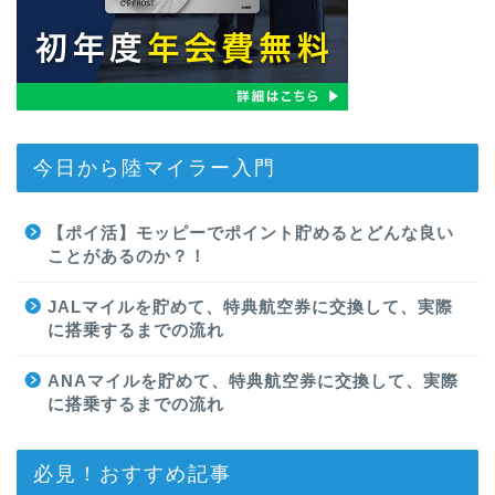
今日から陸マイラー入門
【ポイ活】モッピーでポイント貯めるとどんな良い
ことがあるのか？！
JALマイルを貯めて、特典航空券に交換して、実際
に搭乗するまでの流れ
ANAマイルを貯めて、特典航空券に交換して、実際
に搭乗するまでの流れ
必見！おすすめ記事