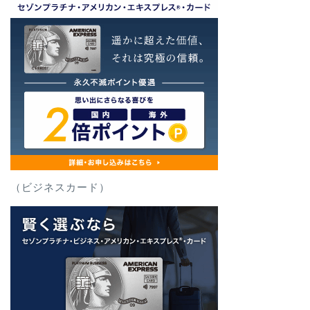
（ビジネスカード）