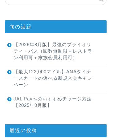
旬の話題
【2026年8月版】最強のプライオリ
ティ・パス（回数無制限＋レストラ
ン利用可＋家族会員利用可）
【最大122,000マイル】ANAダイナ
ースカードの選べる新規入会キャン
ペーン
JAL Payへのおすすめチャージ方法
【2025年9月版】
最近の投稿