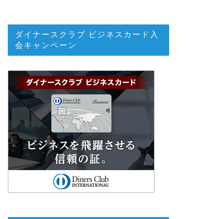
ダイナースクラブ ビジネスカード入
会キャンペーン