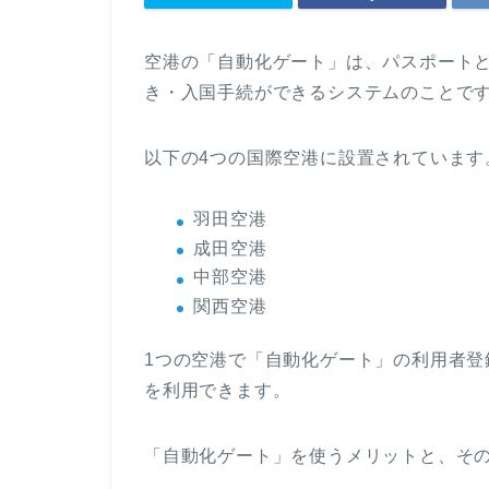
空港の「自動化ゲート」は、パスポート
き・入国手続ができるシステムのことで
以下の4つの国際空港に設置されています
羽田空港
成田空港
中部空港
関西空港
1つの空港で「自動化ゲート」の利用者登
を利用できます。
「自動化ゲート」を使うメリットと、そ