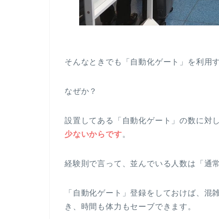
そんなときでも「自動化ゲート」を利用
なぜか？
設置してある「自動化ゲート」の数に対
少ないからです
。
経験則で言って、並んでいる人数は「通常
「自動化ゲート」登録をしておけば、混
き、時間も体力もセーブできます。