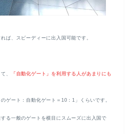
すれば、スピーディーに出入国可能です。
して、
「自動化ゲート」を利用する人があまりにも
のゲート：自動化ゲート＝10：1」くらいです。
雑する一般のゲートを横目にスムーズに出入国で