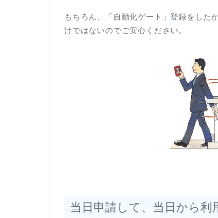
もちろん、「自動化ゲート」登録をした
けではないのでご安心ください。
当日申請して、当日から利