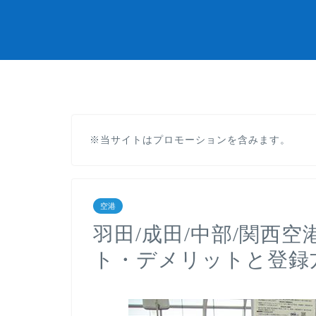
※当サイトはプロモーションを含みます。
空港
羽田/成田/中部/関西
ト・デメリットと登録