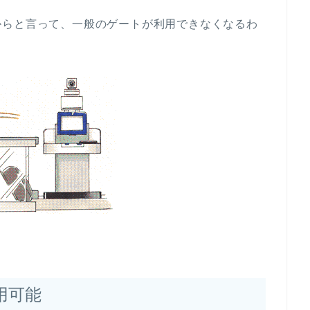
からと言って、一般のゲートが利用できなくなるわ
用可能