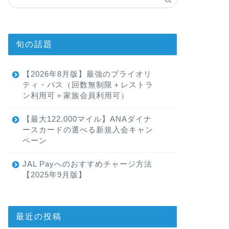
旬の話題
【2026年8月版】最強のプライオリ
ティ・パス（回数無制限＋レストラ
ン利用可＋家族会員利用可）
【最大122,000マイル】ANAダイナ
ースカードの選べる新規入会キャン
ペーン
JAL Payへのおすすめチャージ方法
【2025年9月版】
最近の投稿