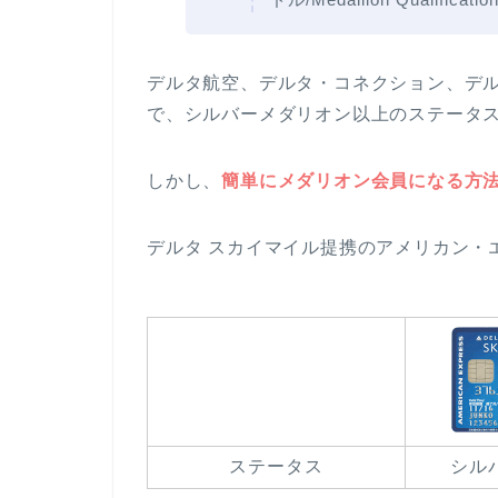
デルタ航空、デルタ・コネクション、デ
で、シルバーメダリオン以上のステータ
しかし、
簡単にメダリオン会員になる方
デルタ スカイマイル提携のアメリカン・
ステータス
シル