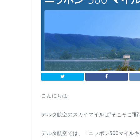
こんにちは。
デルタ航空のスカイマイルは”そこそこ”貯
デルタ航空では、「ニッポン500マイル