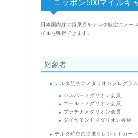
「ニッポン500マイルキ
日本国内線の搭乗券をデルタ航空にメール
イルを獲得できます。
対象者
デルタ航空のメダリオンプログラ
シルバーメダリオン会員
ゴールドメダリオン会員
プラチナメダリオン会員
ダイヤモンドメダリオン会員
デルタ航空の提携クレジットカー