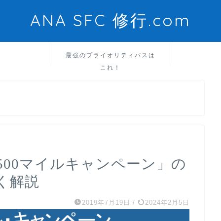
ANA SFC 修行.com
最強のプライオリティパスは
これ！
500マイルキャンペーン」の
く解説
2019年7月19日
/
2024年2月5日