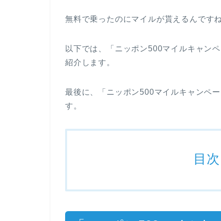
無料で乗ったのにマイルが貰えるんです
以下では、「ニッポン500マイルキャン
紹介します。
最後に、「ニッポン500マイルキャンペ
す。
目次