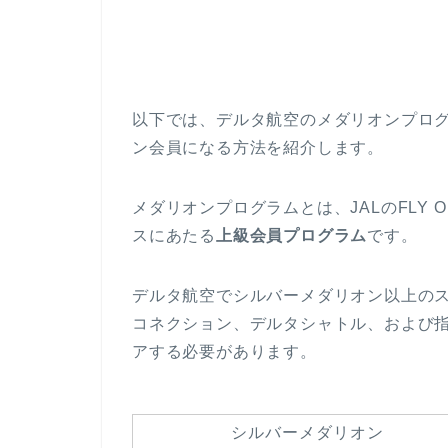
以下では、デルタ航空のメダリオンプロ
ン会員になる方法を紹介します。
メダリオンプログラムとは、JALのFLY
スにあたる
上級会員プログラム
です。
デルタ航空でシルバーメダリオン以上の
コネクション、デルタシャトル、および
アする必要があります。
シルバーメダリオン