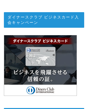
ダイナースクラブ ビジネスカード入
会キャンペーン