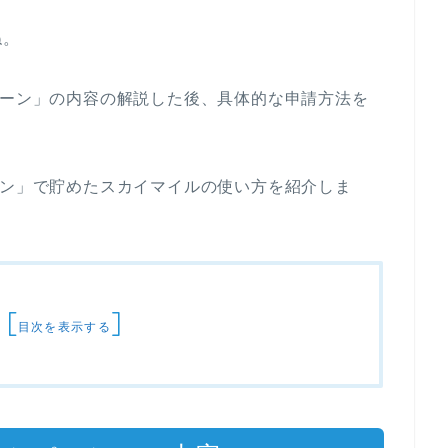
ね。
ペーン」の内容の解説した後、具体的な申請方法を
ーン」で貯めたスカイマイルの使い方を紹介しま
[
]
目次を表示する