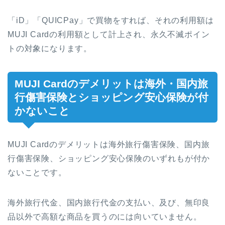
「iD」「QUICPay」で買物をすれば、それの利用額は
MUJI Cardの利用額として計上され、永久不滅ポイン
トの対象になります。
MUJI Cardのデメリットは海外・国内旅
行傷害保険とショッピング安心保険が付
かないこと
MUJI Cardのデメリットは海外旅行傷害保険、国内旅
行傷害保険、ショッピング安心保険のいずれもが付か
ないことです。
海外旅行代金、国内旅行代金の支払い、及び、無印良
品以外で高額な商品を買うのには向いていません。