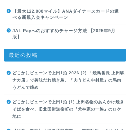
【最大122,000マイル】ANAダイナースカードの選
べる新規入会キャンペーン
JAL Payへのおすすめチャージ方法 【2025年9月
版】
最近の投稿
どこかにビューンで上田1泊 2026 (2) 「焼鳥番長 上田駅
ナカ店」で美味だれ焼き鳥、「肉うどん中村屋」の馬肉
うどんで締め
どこかにビューンで上田1泊 (1) 上田名物のあんかけ焼き
そばを食べ、旧北国街道柳町の『犬神家の一族』のロケ
地に