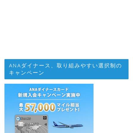
ANAダイナース、取り組みやすい選択制の
キャンペーン