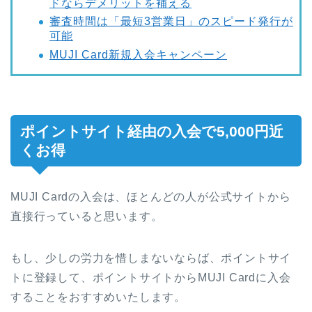
ドならデメリットを補える
審査時間は「最短3営業日」のスピード発行が
可能
MUJI Card新規入会キャンペーン
ポイントサイト経由の入会で5,000円近
くお得
MUJI Cardの入会は、ほとんどの人が公式サイトから
直接行っていると思います。
もし、少しの労力を惜しまないならば、ポイントサイ
トに登録して、ポイントサイトからMUJI Cardに入会
することをおすすめいたします。