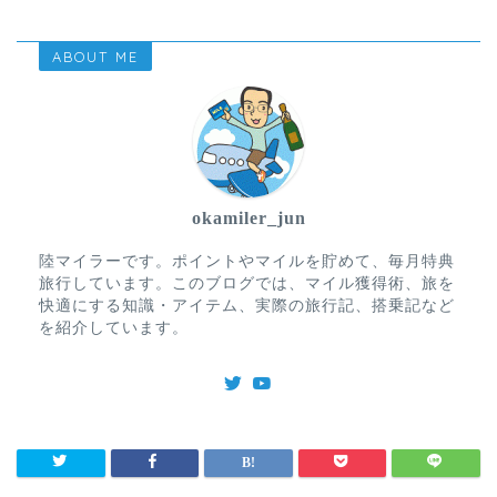
ABOUT ME
okamiler_jun
陸マイラーです。ポイントやマイルを貯めて、毎月特典
旅行しています。このブログでは、マイル獲得術、旅を
快適にする知識・アイテム、実際の旅行記、搭乗記など
を紹介しています。