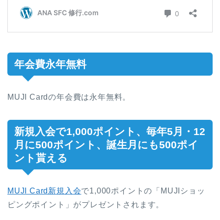
年会費永年無料
MUJI Cardの年会費は永年無料。
新規入会で1,000ポイント、毎年5月・12
月に500ポイント、誕生月にも500ポイ
ント貰える
MUJI Card新規入会
で1,000ポイントの「MUJIショッ
ピングポイント」がプレゼントされます。