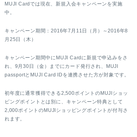
MUJI Cardでは現在、新規入会キャンペーンを実施
中。
キャンペーン期間：2016年7月11日（月）～2016年8
月25日（木）
キャンペーン期間中にMUJI Cardに新規で申込みをさ
れ、9月30日（金）までにカード発行され、MUJI
passportとMUJI Card IDを連携させた方が対象です。
初年度に通常獲得できる2,500ポイントのMUJIショッ
ピングポイントとは別に、キャンペーン特典として
2,000ポイントのMUJIショッピングポイントが付与さ
れます。