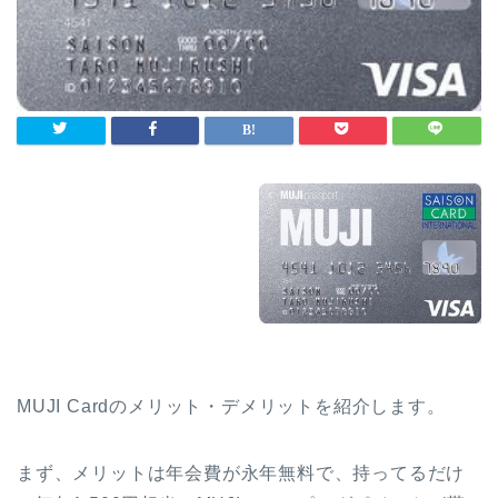
MUJI Cardのメリット・デメリットを紹介します。
まず、メリットは年会費が永年無料で、持ってるだけ