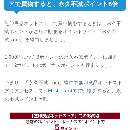
アで買物すると、永久不滅ポイント5倍
無印良品ネットストアで買い物をするときは、永久不
滅ポイントがさらに貯まるポイントサイト「永久不
滅.com」を経由しましょう。
1,000円につき3ポイントの永久不滅ポイントに加え
て、2ポイントのボーナスポイントも貯まります。
つまり、「永久不滅.com」経由で無印良品ネットスト
アにアクセスして、
MUJI Card
で買い物をすると、永
久不滅ポイント5倍。