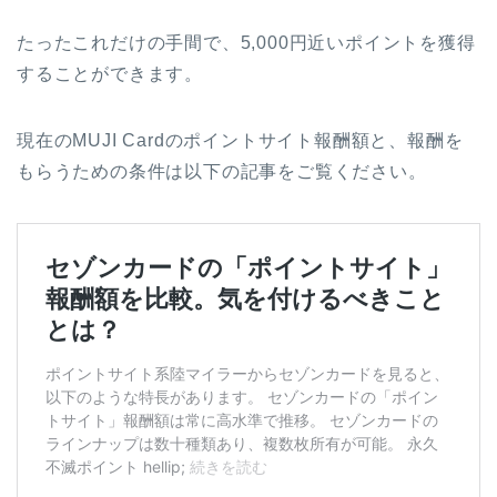
たったこれだけの手間で、5,000円近いポイントを獲得
することができます。
現在のMUJI Cardのポイントサイト報酬額と、報酬を
もらうための条件は以下の記事をご覧ください。