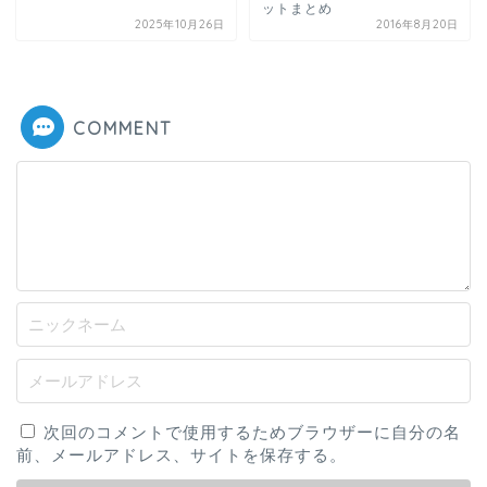
ットまとめ
2025年10月26日
2016年8月20日
COMMENT
次回のコメントで使用するためブラウザーに自分の名
前、メールアドレス、サイトを保存する。