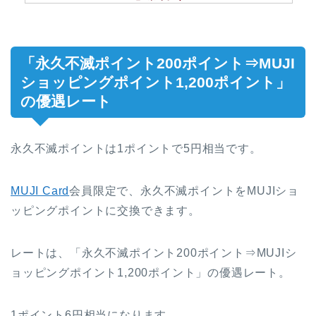
「永久不滅ポイント200ポイント⇒MUJI
ショッピングポイント1,200ポイント」
の優遇レート
永久不滅ポイントは1ポイントで5円相当です。
MUJI Card
会員限定で、永久不滅ポイントをMUJIショ
ッピングポイントに交換できます。
レートは、「永久不滅ポイント200ポイント⇒MUJIシ
ョッピングポイント1,200ポイント」の優遇レート。
1ポイント6円相当になります。