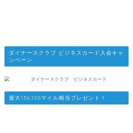
ダイナースクラブ ビジネスカード入会キャ
ンペーン
最大136,100マイル相当プレゼント！