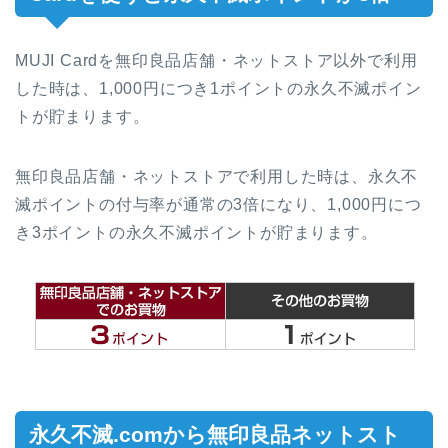
MUJI Cardを無印良品店舗・ネットストア以外で利用
した時は、1,000円につき1ポイントの永久不滅ポイン
トが貯まります。
無印良品店舗・ネットストアで利用した時は、永久不
滅ポイントの付与率が通常の3倍になり、1,000円につ
き3ポイントの永久不滅ポイントが貯まります。
永久不滅.comから無印良品ネットスト