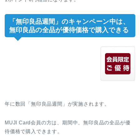
「無印良品週間」のキャンペーン中は、
無印良品の全品が優待価格で購入できる
年に数回「無印良品週間」が実施されます。
MUJI Card会員の方は、期間中、無印良品の全品が優
待価格で購入できます。