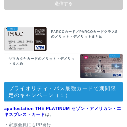
PARCOカード／PARCOカードクラスS
のメリット・デメリットまとめ
ヤマカタヤカードのメリット・デメリッ
トまとめ
プライオリティ・パス最強カードで期間限
定のキャンペーン（１）
apollostation THE PLATINUM セゾン・アメリカン・エ
キスプレス・カード
は、
・家族会員にもPP発行