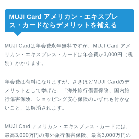
MUJI Card アメリカン・エキスプレ
ス・カードならデメリットを補える
MUJI Cardは年会費永年無料ですが、MUJI Card アメ
リカン・エキスプレス・カードは年会費が3,000円（税
別）かかります。
年会費は有料になりますが、さきほどMUJI Cardのデ
メリットとして挙げた、「海外旅行傷害保険、国内旅
行傷害保険、ショッピング安心保険のいずれも付かな
いこと」は解消されます。
MUJI Card アメリカン・エキスプレス・カードには、
最高3,000万円の海外旅行傷害保険、最高3,000万円の