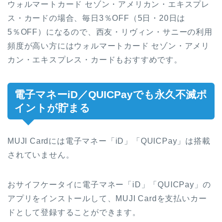
ウォルマートカード セゾン・アメリカン・エキスプレ
ス・カードの場合、毎日3％OFF（5日・20日は
5％OFF）になるので、西友・リヴィン・サニーの利用
頻度が高い方にはウォルマートカード セゾン・アメリ
カン・エキスプレス・カードもおすすめです。
電子マネーiD／QUICPayでも永久不滅ポ
イントが貯まる
MUJI Cardには電子マネー「iD」「QUICPay」は搭載
されていません。
おサイフケータイに電子マネー「iD」「QUICPay」の
アプリをインストールして、MUJI Cardを支払いカー
ドとして登録することができます。