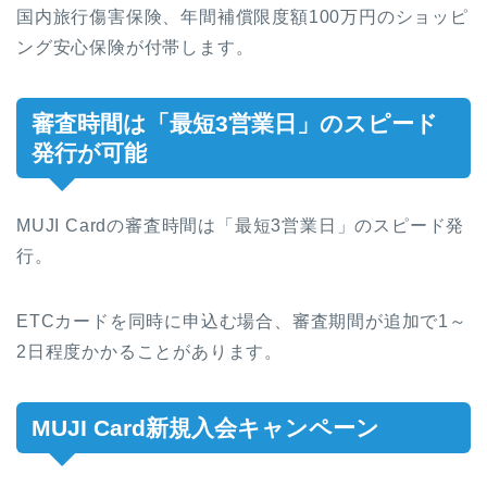
国内旅行傷害保険、年間補償限度額100万円のショッピ
ング安心保険が付帯します。
審査時間は「最短3営業日」のスピード
発行が可能
MUJI Cardの審査時間は「最短3営業日」のスピード発
行。
ETCカードを同時に申込む場合、審査期間が追加で1～
2日程度かかることがあります。
MUJI Card新規入会キャンペーン