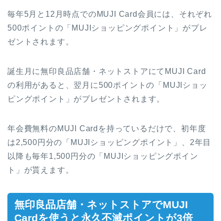
毎年5月と12月時点でのMUJI Card会員には、それぞれ
500ポイントの「MUJIショッピングポイント」がプレ
ゼントされます。
誕生月に無印良品店舗・ネットストアにてMUJI Card
の利用があると、翌月に500ポイントの「MUJIショッ
ピングポイント」がプレゼントされます。
年会費無料のMUJI Cardを持っているだけで、初年度
は2,500円分の「MUJIショッピングポイント」、2年目
以降も毎年1,500円分の「MUJIショッピングポイン
ト」が貰えます。
無印良品店舗・ネットストアでMUJI
Cardを使うと永久不滅ポイントが3倍