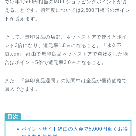
で毎年1,500円相当のMUJIショッピングポイントが貰
えることです。初年度については2,500円相当のポイン
トが貰えます。
そして、無印良品の店舗、ネットストアで使うとポイ
ント3倍になり、還元率1.8％になること。「永久不
滅.com」経由で無印良品ネットストアで買物をした場
合はポイント5倍で還元率3,0％になること。
また、「無印良品週間」の期間中は全品が優待価格で
購入できます。
目次
ポイントサイト経由の入会で5,000円近くお得