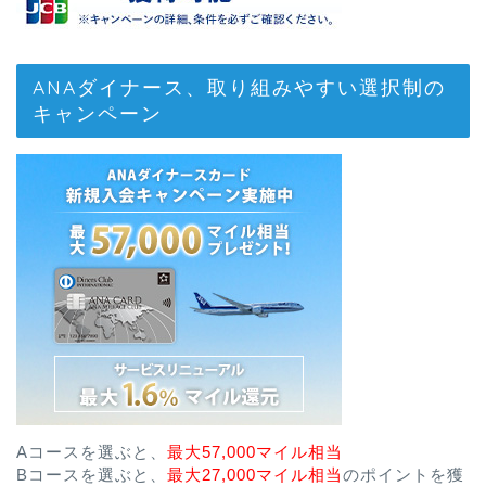
ANAダイナース、取り組みやすい選択制の
キャンペーン
Aコースを選ぶと、
最大57,000マイル相当
Bコースを選ぶと、
最大27,000マイル相当
のポイントを獲