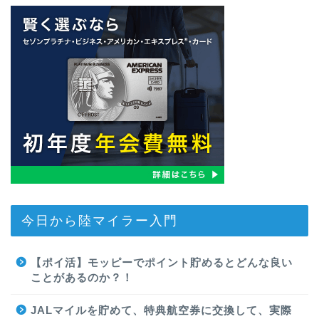
今日から陸マイラー入門
【ポイ活】モッピーでポイント貯めるとどんな良い
ことがあるのか？！
JALマイルを貯めて、特典航空券に交換して、実際