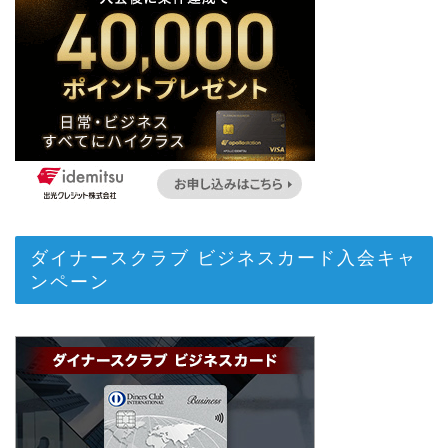
ダイナースクラブ ビジネスカード入会キャ
ンペーン