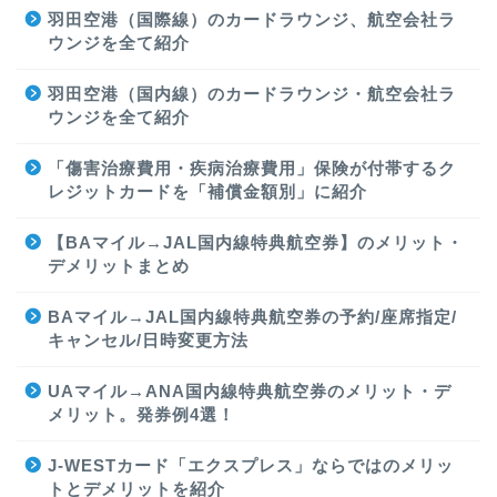
羽田空港（国際線）のカードラウンジ、航空会社ラ
ウンジを全て紹介
羽田空港（国内線）のカードラウンジ・航空会社ラ
ウンジを全て紹介
「傷害治療費用・疾病治療費用」保険が付帯するク
レジットカードを「補償金額別」に紹介
【BAマイル→JAL国内線特典航空券】のメリット・
デメリットまとめ
BAマイル→JAL国内線特典航空券の予約/座席指定/
キャンセル/日時変更方法
UAマイル→ANA国内線特典航空券のメリット・デ
メリット。発券例4選！
J-WESTカード「エクスプレス」ならではのメリッ
トとデメリットを紹介