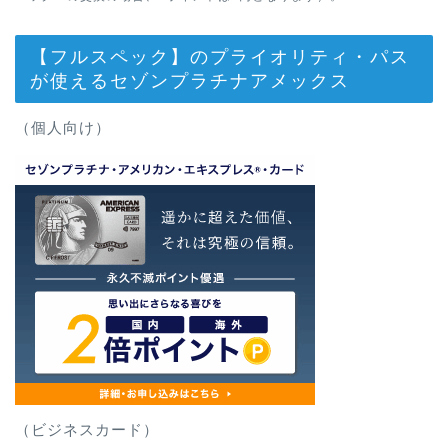
【フルスペック】のプライオリティ・パス
が使えるセゾンプラチナアメックス
（個人向け）
（ビジネスカード）