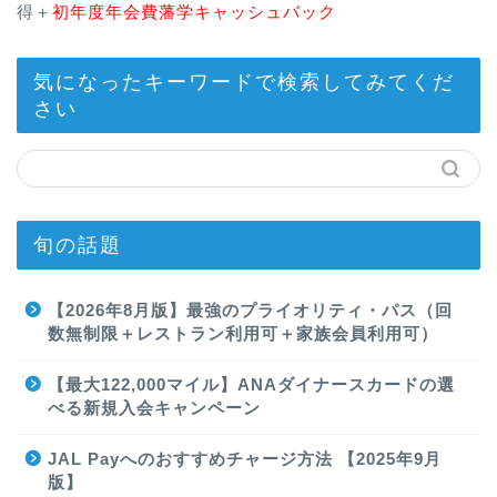
得＋
初年度年会費藩学キャッシュバック
気になったキーワードで検索してみてくだ
さい
旬の話題
【2026年8月版】最強のプライオリティ・パス（回
数無制限＋レストラン利用可＋家族会員利用可）
【最大122,000マイル】ANAダイナースカードの選
べる新規入会キャンペーン
JAL Payへのおすすめチャージ方法 【2025年9月
版】