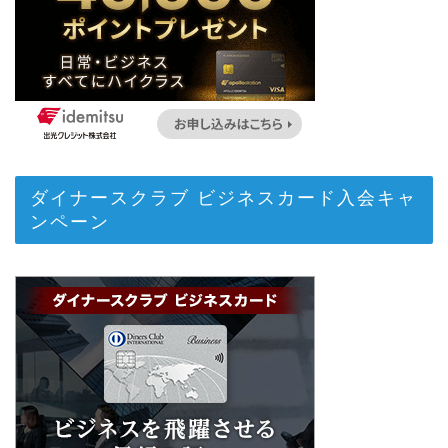
ダイナースクラブ ビジネスカード入会キャ
ンペーン