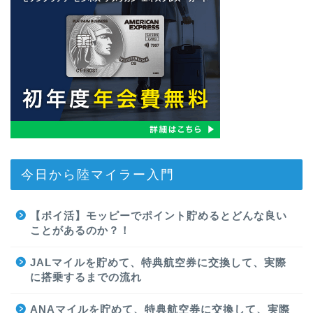
今日から陸マイラー入門
【ポイ活】モッピーでポイント貯めるとどんな良い
ことがあるのか？！
JALマイルを貯めて、特典航空券に交換して、実際
に搭乗するまでの流れ
ANAマイルを貯めて、特典航空券に交換して、実際