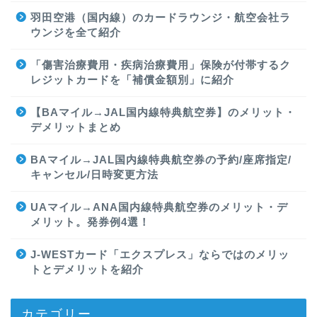
羽田空港（国内線）のカードラウンジ・航空会社ラ
ウンジを全て紹介
「傷害治療費用・疾病治療費用」保険が付帯するク
レジットカードを「補償金額別」に紹介
【BAマイル→JAL国内線特典航空券】のメリット・
デメリットまとめ
BAマイル→JAL国内線特典航空券の予約/座席指定/
キャンセル/日時変更方法
UAマイル→ANA国内線特典航空券のメリット・デ
メリット。発券例4選！
J-WESTカード「エクスプレス」ならではのメリッ
トとデメリットを紹介
カテゴリー