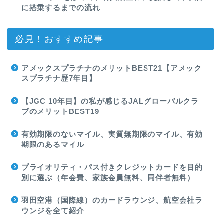
に搭乗するまでの流れ
必見！おすすめ記事
アメックスプラチナのメリットBEST21【アメック
スプラチナ歴7年目】
【JGC 10年目】の私が感じるJALグローバルクラ
ブのメリットBEST19
有効期限のないマイル、実質無期限のマイル、有効
期限のあるマイル
プライオリティ・パス付きクレジットカードを目的
別に選ぶ（年会費、家族会員無料、同伴者無料）
羽田空港（国際線）のカードラウンジ、航空会社ラ
ウンジを全て紹介