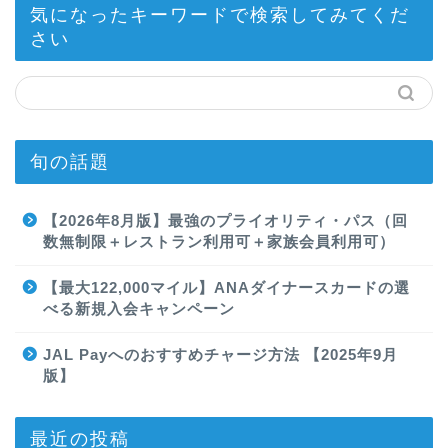
気になったキーワードで検索してみてくだ
さい
旬の話題
【2026年8月版】最強のプライオリティ・パス（回
数無制限＋レストラン利用可＋家族会員利用可）
【最大122,000マイル】ANAダイナースカードの選
べる新規入会キャンペーン
JAL Payへのおすすめチャージ方法 【2025年9月
版】
最近の投稿