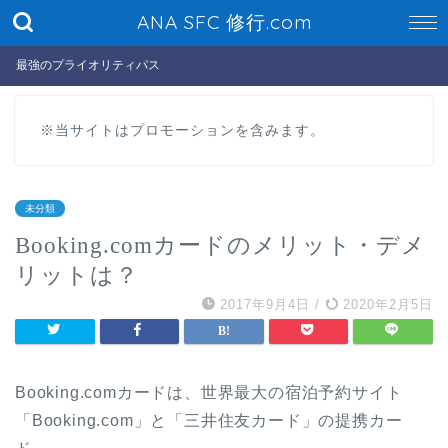
ANA SFC 修行.com
最強のプライオリティパス
※当サイトはプロモーションを含みます。
未分類
Booking.comカードのメリット・デメ
リットは？
2017年9月4日
/
2020年2月5日
Booking.comカードは、世界最大の宿泊予約サイト
「Booking.com」と「三井住友カード」の提携カー