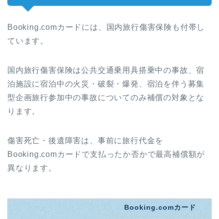
Booking.comカードには、国内旅行傷害保険も付帯し
ています。
国内旅行傷害保険は公共交通乗用具搭乗中の事故、宿
泊施設に宿泊中の火災・破裂・爆発、宿泊を伴う募集
型企画旅行参加中の事故についてのみ補償の対象とな
ります。
傷害死亡・後遺障害は、事前に旅行代金を
Booking.comカードで支払ったか否かで最高補償額が
異なります。
Booking.comカード