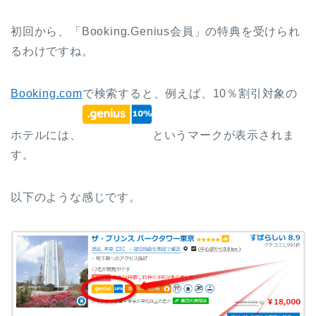
初回から、「Booking.Genius会員」の特典を受けられ
るわけですね。
Booking.com
で検索すると、例えば、10％割引対象の
ホテルには、
というマークが表示されま
す。
以下のような感じです。