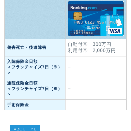
自動付帯：300万円
傷害死亡・後遺障害
利用付帯：2,000万円
入院保険金日額
–
＜フランチャイズ7日（※）
＞
通院保険金日額
–
＜フランチャイズ7日（※）
＞
–
手術保険金
ABOUT ME