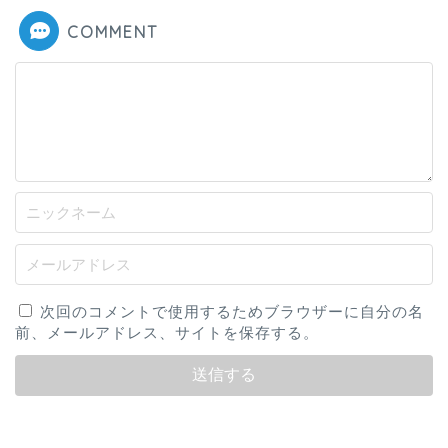
COMMENT
次回のコメントで使用するためブラウザーに自分の名
前、メールアドレス、サイトを保存する。