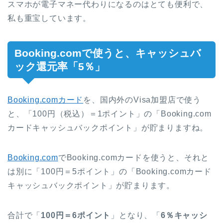
スマホが電子マネー代わりになるのはとても便利で、
私も重宝しています。
Booking.comで使うと、キャッシュバ
ック還元率「5％」
Booking.comカード
を、国内外のVisa加盟店で使う
と、「100円（税込）＝1ポイント」の「Booking.com
カードキャッシュバックポイント」が貯まりますね。
Booking.com
でBooking.comカードを使うと、それと
は別に「100円＝5ポイント」の「Booking.comカード
キャッシュバックポイント」が貯まります。
合計で「
100円＝6ポイント
」となり、「
6％キャッシ