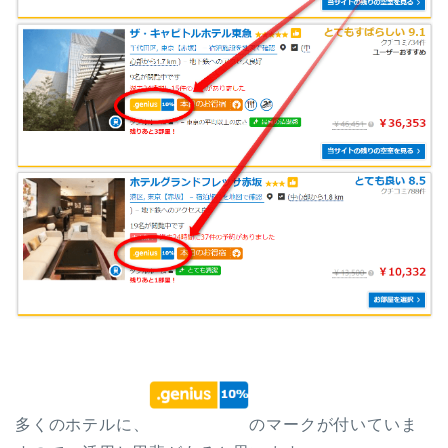
多くのホテルに、
のマークが付いていま