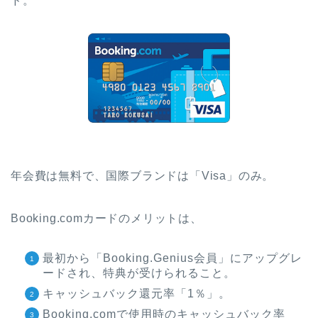
ド。
年会費は無料で、国際ブランドは「Visa」のみ。
Booking.comカードのメリットは、
最初から「Booking.Genius会員」にアップグレ
ードされ、特典が受けられること。
キャッシュバック還元率「1％」。
Booking.comで使用時のキャッシュバック率