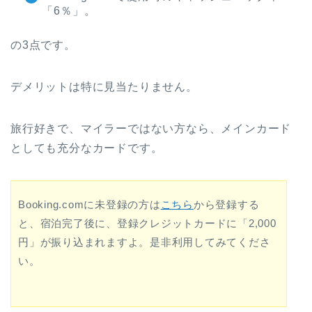
「6％」。
の3点です。
デメリットは特に見当たりません。
旅行好きで、マイラーではない方なら、メインカード
としても充分なカードです。
Booking.comに未登録の方は
こちら
から登録する
と、宿泊完了後に、登録クレジットカードに「2,000
円」が振り込まれますよ。是非利用してみてくださ
い。