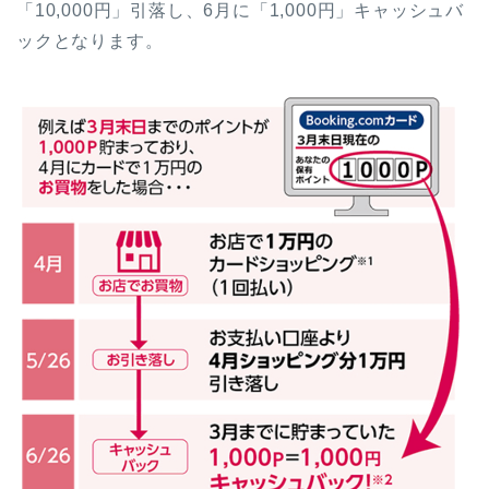
「10,000円」引落し、6月に「1,000円」キャッシュバ
ックとなります。