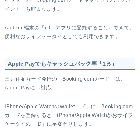
イント」の「Booking.comカードキャッシュバックポ
イント」も貯まります。
Android端末の「iD」アプリに登録することもできて、
便利なおサイフケータイとしても利用できます。
Apple Payでもキャッシュバック率「1％」
三井住友カード発行の「Booking.comカード」は、
Apple Payにも対応。
iPhone/Apple WatchのWalletアプリに、Booking.com
カードを登録すると、iPhone/Apple Watchがおサイフ
ケータイの「iD」に早変わりします。