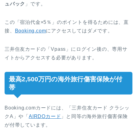
ュバック
」です。
この「宿泊代金×5％」のポイントを得るためには、直
接、
Booking.com
にアクセスしてはダメです。
三井住友カードの「Vpass」にログイン後の、専用サ
イトからアクセスする必要があります。
最高2,500万円の海外旅行傷害保険が付
帯
Booking.comカードには、「三井住友カード クラシッ
クA」や「
AIRDOカード
」と同等の海外旅行傷害保険
が付帯しています。