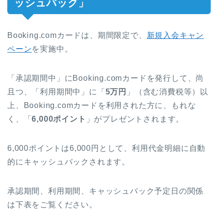
ッシュバック」
Booking.comカードは、期間限定で、
新規入会キャン
ペーン
を実施中。
「承認期間中」にBooking.comカードを発行して、尚
且つ、「利用期間中」に「
5万円
」（含む消費税等）以
上、Booking.comカードを利用された方に、もれな
く、「
6,000ポイント
」がプレゼントされます。
6,000ポイントは6,000円として、利用代金明細に自動
的にキャッシュバックされます。
承認期間、利用期間、キャッシュバック予定日の関係
は下表をご覧ください。