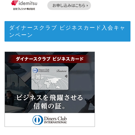
ダイナースクラブ ビジネスカード入会キャ
ンペーン