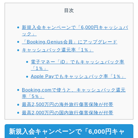
目次
新規入会キャンペーンで「6,000円キャッシュバ
ック」
「Booking.Genius会員」にアップグレード
キャッシュバック還元率「1％」
電子マネー「iD」でもキャッシュバック率
「1％」
Apple Payでもキャッシュバック率「1％」
Booking.comで使うと、キャッシュバック還元
率「5％」
最高2,500万円の海外旅行傷害保険が付帯
最高2,000万円の国内旅行傷害保険が付帯
新規入会キャンペーンで「6,000円キャ