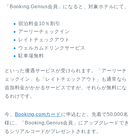
「Booking.Genius会員」になると、対象ホテルにて、
宿泊料金10％割引
アーリーチェックイン
レイトチェックアウト
ウェルカムドリンクサービス
駐車場無料
といった優遇サービスが受けられます。「アーリーチ
ェックイン」も「レイトチェックアウト」も通常なら
追加料金がかかるサービスですが、それらが無料にな
るわけです。
今、
Booking.comカード
に申込むと、先着で50,000名
様に、「Booking.Genius会員」にアップグレードでき
るシリアルコードがプレゼントされます。