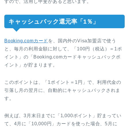
すので、活用し甲斐があると思います。
キャッシュバック還元率「1％」
Booking.comカード
を、国内外のVisa加盟店で使う
と、毎月の利用金額に対して、「100円（税込）＝1ポ
イント」の「Booking.comカードキャッシュバックポ
イント」が貯まります。
このポイントは、「1ポイント＝1円」で、利用代金の
引落し月の翌月に、自動的にキャッシュバックされま
す。
例えば、3月末日までに「1,000ポイント」貯まってい
て、4月に「10,000円」カードを使った場合、5月に