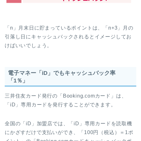
「n」月末日に貯まっているポイントは、「n+3」月の
引落し日にキャッシュバックされるとイメージしてお
けばいいでしょう。
電子マネー「iD」でもキャッシュバック率
「1％」
三井住友カード発行の「Booking.comカード」は、
「iD」専用カードを発行することができます。
全国の「iD」加盟店では、「iD」専用カードを読取機
にかざすだけで支払いができ、「100円（税込）＝1ポ