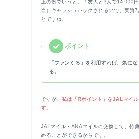
上の例でいうと、「友人と3人で14,000円
当）キャッシュバックされるので、実質7,0
とですね。
「ファンくる」を利用すれば、気にな
る。
ですが、
私は「Rポイント」をJALマイ
す。
JALマイル・ANAマイルに交換して、
めることができるからです。