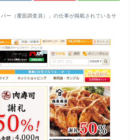
ッパー（覆面調査員）」の仕事が掲載されているサ