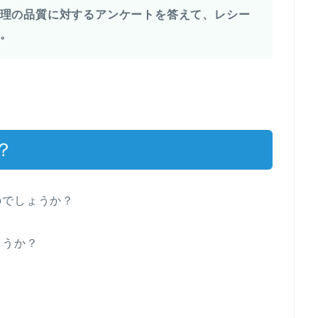
理の品質に対するアンケートを答えて、レシー
。
？
のでしょうか？
ょうか？