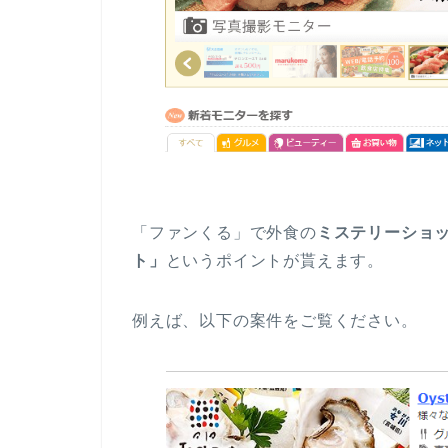
「ファンくる」で外食の
ミステリーショ
ト」
というポイントが貰えます。
例えば、以下の案件をご覧ください。