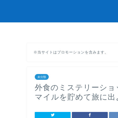
※当サイトはプロモーションを含みます。
未分類
外食のミステリーショ
マイルを貯めて旅に出