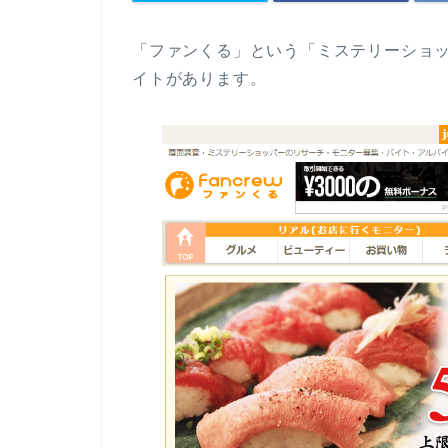
「ファンくる」という「ミステリーショ
イトがあります。