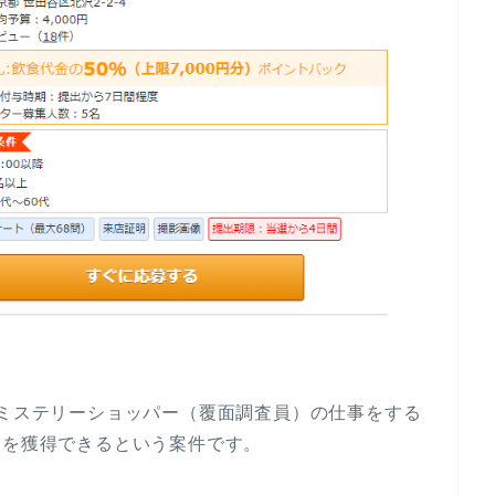
北沢」でミステリーショッパー（覆面調査員）の仕事をする
」を獲得できるという案件です。