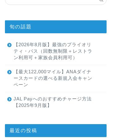
旬の話題
【2026年8月版】最強のプライオリ
ティ・パス（回数無制限＋レストラ
ン利用可＋家族会員利用可）
【最大122,000マイル】ANAダイナ
ースカードの選べる新規入会キャン
ペーン
JAL Payへのおすすめチャージ方法
【2025年9月版】
最近の投稿