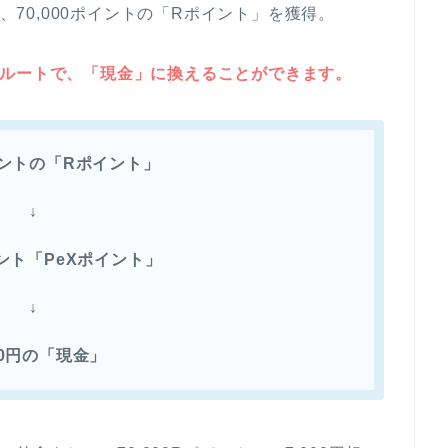
と、70,000ポイントの「Rポイント」を獲得。
換ルートで、「現金」に換えることができます。
ポイントの「Rポイント」
↓
ポイント「PeXポイント」
↓
000円の「現金」