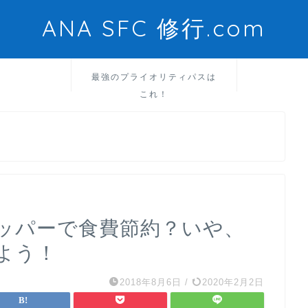
ANA SFC 修行.com
最強のプライオリティパスは
これ！
ッパーで食費節約？いや、
よう！
2018年8月6日
/
2020年2月2日