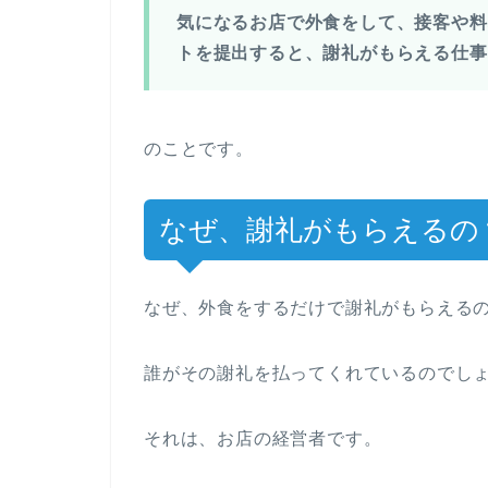
気になるお店で外食をして、接客や料
トを提出すると、謝礼がもらえる仕事
のことです。
なぜ、謝礼がもらえるの
なぜ、外食をするだけで謝礼がもらえる
誰がその謝礼を払ってくれているのでし
それは、お店の経営者です。