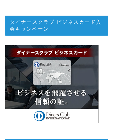
ダイナースクラブ ビジネスカード入
会キャンペーン