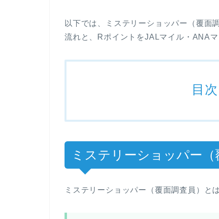
以下では、ミステリーショッパー（覆面
流れと、RポイントをJALマイル・ANA
目次
ミステリーショッパー（
ミステリーショッパー（覆面調査員）と