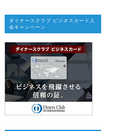
ダイナースクラブ ビジネスカード入
会キャンペーン