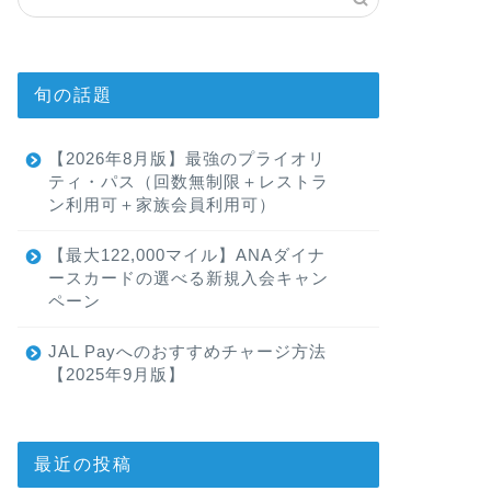
旬の話題
【2026年8月版】最強のプライオリ
ティ・パス（回数無制限＋レストラ
ン利用可＋家族会員利用可）
【最大122,000マイル】ANAダイナ
ースカードの選べる新規入会キャン
ペーン
JAL Payへのおすすめチャージ方法
【2025年9月版】
最近の投稿