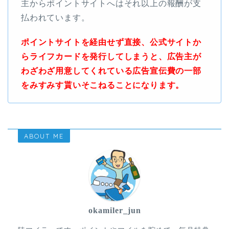
主からポイントサイトへはそれ以上の報酬が支
払われています。
ポイントサイトを経由せず直接、公式サイトか
らライフカードを発行してしまうと、広告主が
わざわざ用意してくれている広告宣伝費の一部
をみすみす貰いそこねることになります。
ABOUT ME
okamiler_jun