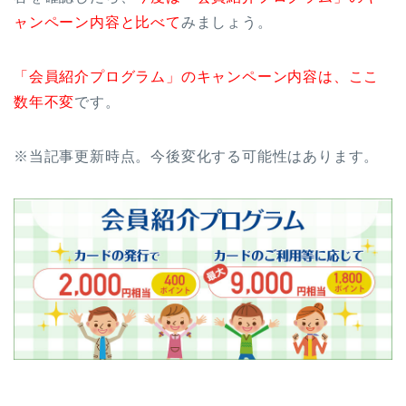
ャンペーン内容と比べて
みましょう。
「会員紹介プログラム」のキャンペーン内容は、ここ
数年不変
です。
※当記事更新時点。今後変化する可能性はあります。