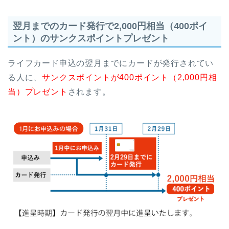
翌月までのカード発行で2,000円相当（400ポイ
ント）のサンクスポイントプレゼント
ライフカード申込の翌月までにカードが発行されてい
る人に、
サンクスポイントが400ポイント（2,000円相
当）プレゼント
されます。