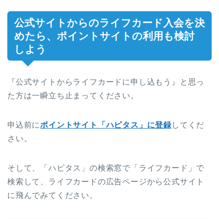
公式サイトからのライフカード入会を決
めたら、ポイントサイトの利用も検討
しよう
『公式サイトからライフカードに申し込もう』と思っ
た方は一瞬立ち止まってください。
申込前に
ポイントサイト「ハピタス」に登録
してくだ
さい。
そして、「ハピタス」の検索窓で「ライフカード」で
検索して、ライフカードの広告ページから公式サイト
に飛んでみてください。