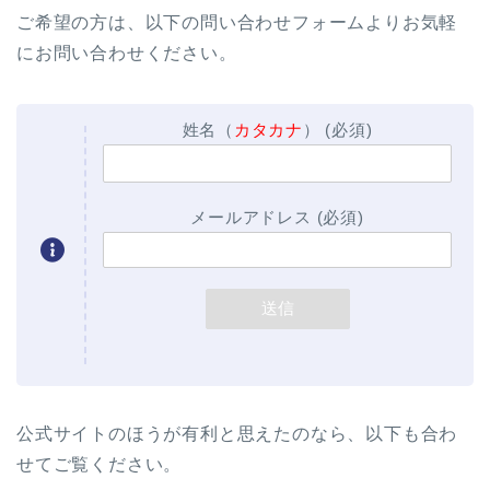
ご希望の方は、以下の問い合わせフォームよりお気軽
にお問い合わせください。
姓名（
カタカナ
） (必須)
メールアドレス (必須)
公式サイトのほうが有利と思えたのなら、以下も合わ
せてご覧ください。