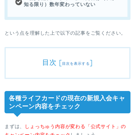
知る限り）数年変わっていない
という点を理解した上で以下の記事をご覧ください。
目次
[
]
目次を表示する
各種ライフカードの現在の新規入会キャ
ンペーン内容をチェック
まずは、
しょっちゅう内容が変わる「公式サイト」の
キャンペーン内容をチェック
しましょう。