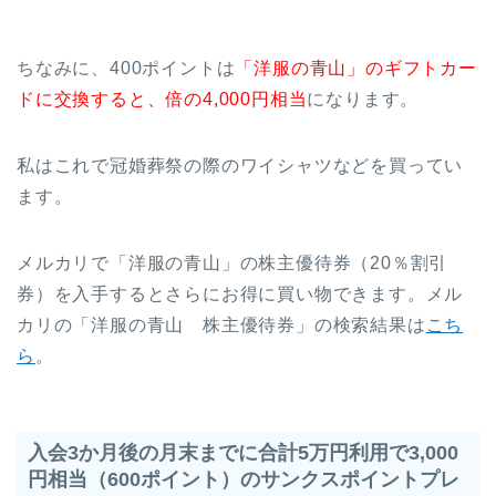
ちなみに、400ポイントは
「洋服の青山」のギフトカー
ドに交換すると、倍の4,000円相当
になります。
私はこれで冠婚葬祭の際のワイシャツなどを買ってい
ます。
メルカリで「洋服の青山」の株主優待券（20％割引
券）を入手するとさらにお得に買い物できます。メル
カリの「洋服の青山 株主優待券」の検索結果は
こち
ら
。
入会3か月後の月末までに合計5万円利用で3,000
円相当（600ポイント）のサンクスポイントプレ