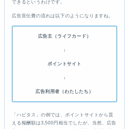
できるというわけです。
広告宣伝費の流れは以下のようになりますね。
広告主（ライフカード）
↓
ポイントサイト
↓
広告利用者（わたしたち）
「ハピタス」の例では、ポイントサイトから貰
える報酬額は3,500円相当でしたが、当然、広告