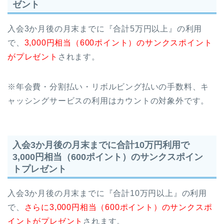
ゼント
入会3か月後の月末までに『合計5万円以上』の利用
で、
3,000円相当（600ポイント）のサンクスポイント
がプレゼント
されます。
※年会費・分割払い・リボルビング払いの手数料、キ
ャッシングサービスの利用はカウントの対象外です。
入会3か月後の月末までに合計10万円利用で
3,000円相当（600ポイント）のサンクスポイン
トプレゼント
入会3か月後の月末までに『合計10万円以上』の利用
で、
さらに3,000円相当（600ポイント）のサンクスポ
イントがプレゼント
されます。