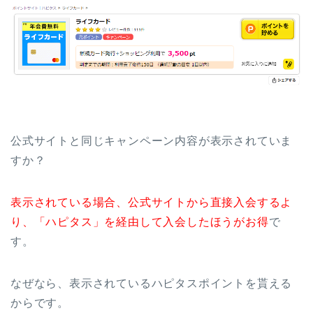
公式サイトと同じキャンペーン内容が表示されていま
すか？
表示されている場合、公式サイトから直接入会するよ
り、「ハピタス」を経由して入会したほうがお得
で
す。
なぜなら、表示されているハピタスポイントを貰える
からです。