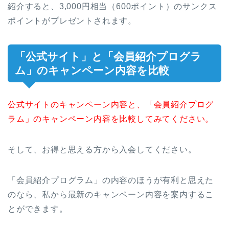
紹介すると、3,000円相当（600ポイント）のサンクス
ポイントがプレゼントされます。
「公式サイト」と「会員紹介プログラ
ム」のキャンペーン内容を比較
公式サイトのキャンペーン内容と、「会員紹介プログ
ラム」のキャンペーン内容を比較してみてください。
そして、お得と思える方から入会してください。
「会員紹介プログラム」の内容のほうが有利と思えた
のなら、私から最新のキャンペーン内容を案内するこ
とができます。