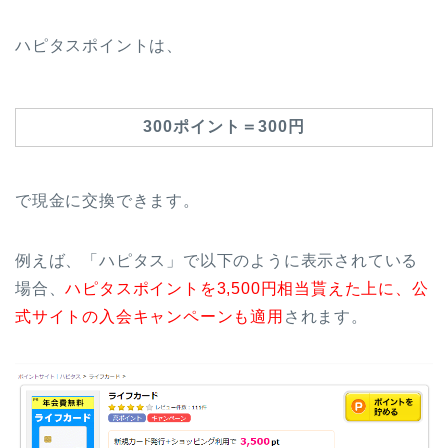
ハピタスポイントは、
300ポイント＝300円
で現金に交換できます。
例えば、「ハピタス」で以下のように表示されている
場合、
ハピタスポイントを3,500円相当貰えた上に、公
式サイトの入会キャンペーンも適用
されます。