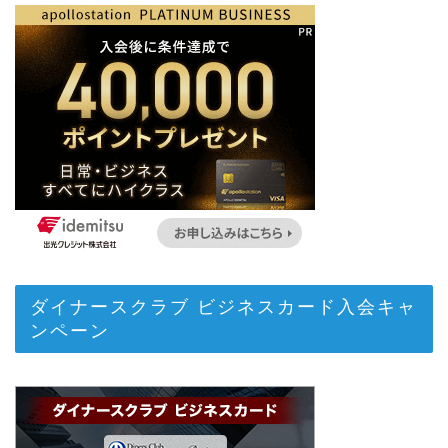
ダイナースクラブ ビジネスカード入会キャ
ンペーン