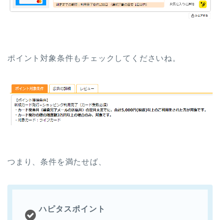
ポイント対象条件もチェックしてくださいね。
つまり、条件を満たせば、
ハピタスポイント