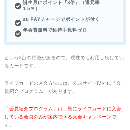
誕生月にポイント『3倍』（還元率
1.5％）
au PAYチャージでポイントが付く
年会費無料で維持手数料ゼロ
という3点の特徴があるので、現在でも利用し続けてい
るカードです。
ライフカードの入会方法には、公式サイト以外に「会
員紹介プログラム」があります。
「会員紹介プログラム」は、既にライフカードに入会
している会員のみが案内できる入会キャンペーン
で
す。