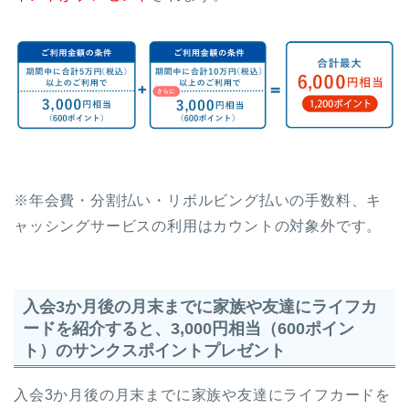
※年会費・分割払い・リボルビング払いの手数料、キ
ャッシングサービスの利用はカウントの対象外です。
入会3か月後の月末までに家族や友達にライフカ
ードを紹介すると、3,000円相当（600ポイン
ト）のサンクスポイントプレゼント
入会3か月後の月末までに家族や友達にライフカードを