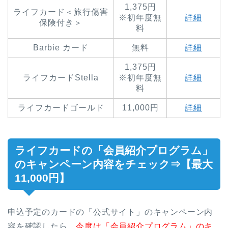
1,375円
ライフカード＜旅行傷害
※初年度無
詳細
保険付き＞
料
Barbie カード
無料
詳細
1,375円
ライフカードStella
※初年度無
詳細
料
ライフカードゴールド
11,000円
詳細
ライフカードの「会員紹介プログラム」
のキャンペーン内容をチェック⇒【最大
11,000円】
申込予定のカードの「公式サイト」のキャンペーン内
容を確認したら、
今度は「会員紹介プログラム」のキ