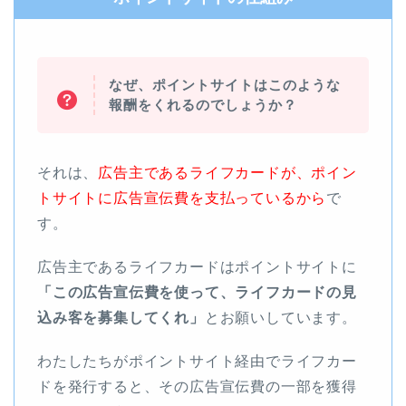
なぜ、ポイントサイトはこのような
報酬をくれるのでしょうか？
それは、
広告主であるライフカードが、ポイン
トサイトに広告宣伝費を支払っているから
で
す。
広告主であるライフカードはポイントサイトに
「この広告宣伝費を使って、ライフカードの見
込み客を募集してくれ」
とお願いしています。
わたしたちがポイントサイト経由でライフカー
ドを発行すると、その広告宣伝費の一部を獲得