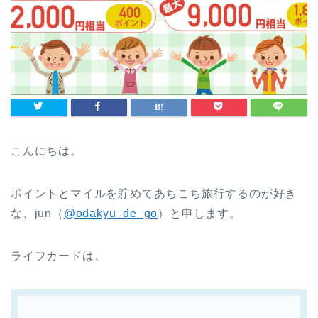
こんにちは。
ポイントとマイルを貯めてあちこち旅行するのが好き
な、jun（
@odakyu_de_go
）と申します。
ライフカードは、