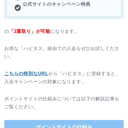
公式サイトのキャンペーン特典
の
「2重取り」が可能
になります。
お得な「ハピタス」経由での入会もぜひお試しくださ
い。
こちらの特別なURL
から「ハピタス」に登録すると、
入会キャンペーンの対象になります。
ポイントサイトの仕組みについては以下の解説記事も
ご覧ください。
ポイントサイトの仕組み