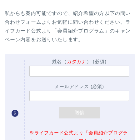
私からも案内可能ですので、紹介希望の方以下の問い
合わせフォームよりお気軽に問い合わせください。ラ
イフカード公式より「会員紹介プログラム」のキャン
ペーン内容をお送りいたします。
姓名（
カタカナ
） (必須)
メールアドレス (必須)
※ライフカード公式より「会員紹介プログラ