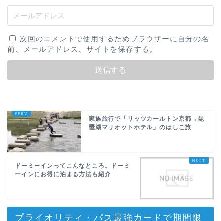
次回のコメントで使用するためブラウザーに自分の名
前、メールアドレス、サイトを保存する。
家族旅行で「リッツカールトン京都→琵
琶湖マリオットホテル」のはしご旅
ドーミーインってこんなところ。ドーミ
ーインにお得に泊まる方法も紹介
プライオリティ・パス最強カードで期間限