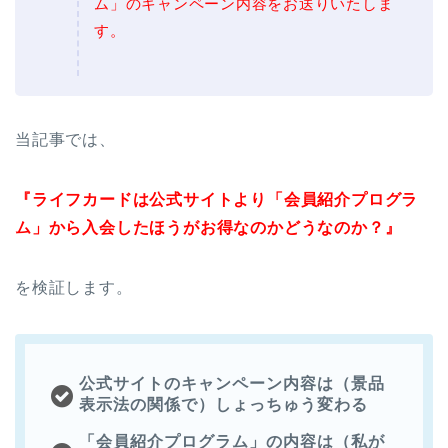
ム」のキャンペーン内容をお送りいたしま
す。
当記事では、
『ライフカードは公式サイトより「会員紹介プログラ
ム」から入会したほうがお得なのかどうなのか？』
を検証します。
公式サイトのキャンペーン内容は（景品
表示法の関係で）しょっちゅう変わる
「会員紹介プログラム」の内容は（私が