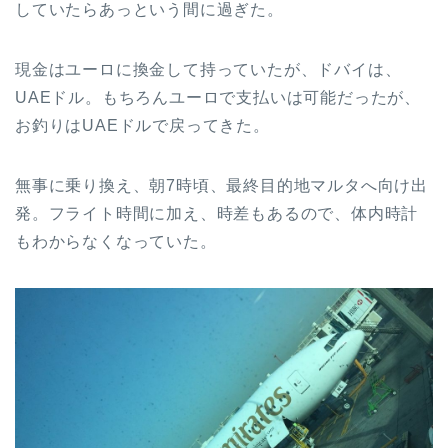
していたらあっという間に過ぎた。
現金はユーロに換金して持っていたが、ドバイは、
UAEドル。もちろんユーロで支払いは可能だったが、
お釣りはUAEドルで戻ってきた。
無事に乗り換え、朝7時頃、最終目的地マルタへ向け出
発。フライト時間に加え、時差もあるので、体内時計
もわからなくなっていた。