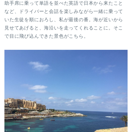
助手席に乗って単語を並べた英語で日本から来たこと
など、ドライバーと会話を楽しみながら一緒に乗って
いた生徒を順におろし、私が最後の番。海が近いから
見せてあげると、海沿いを走ってくれることに。そこ
で目に飛び込んできた景色がこちら。