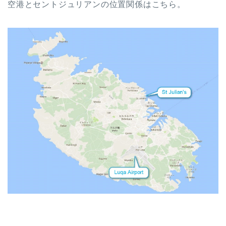
空港とセントジュリアンの位置関係はこちら。