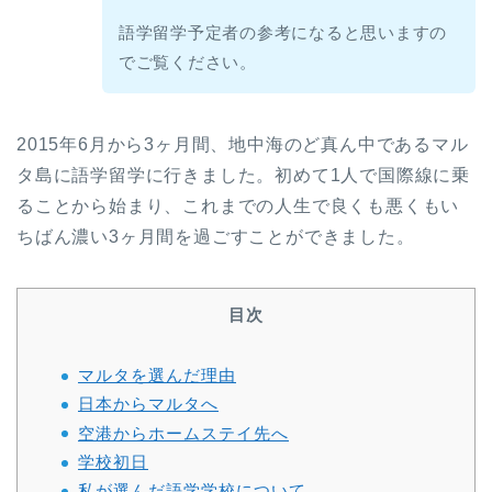
語学留学予定者の参考になると思いますの
でご覧ください。
2015年6月から3ヶ月間、地中海のど真ん中であるマル
タ島に語学留学に行きました。初めて1人で国際線に乗
ることから始まり、これまでの人生で良くも悪くもい
ちばん濃い3ヶ月間を過ごすことができました。
目次
マルタを選んだ理由
日本からマルタへ
空港からホームステイ先へ
学校初日
私が選んだ語学学校について