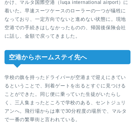
かけ、マルタ国際空港（luqa international airport）に
着いた。早速スーツケースのローラーの一つが犠牲に
なっており、一定方向でないと進めない状態に。現地
空港での手続きはしなかったものの、帰国後保険会社
に話し、金額で戻ってきました。
空港からホームステイ先へ
学校の旗を持ったドライバーが空港まで迎えにきてい
るということで、到着ゲートを出るとすぐに見つける
ことができた。同じ便に乗っていた生徒がいたらし
く、三人集まったところで学校のある、セントジュリ
アンへ。飛行場からは車で30分程度の場所で、マルタ
で一番の繁華街と言われている。