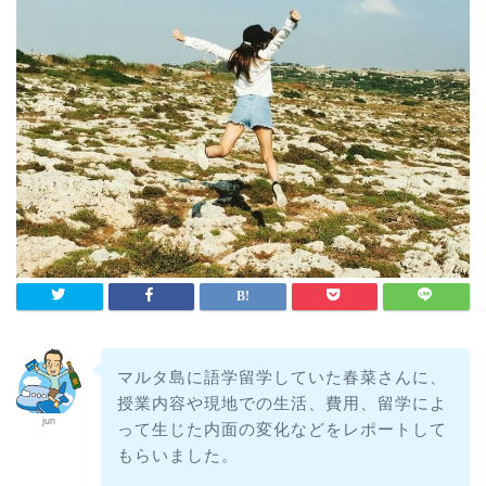
マルタ島に語学留学していた春菜さんに、
授業内容や現地での生活、費用、留学によ
jun
って生じた内面の変化などをレポートして
もらいました。