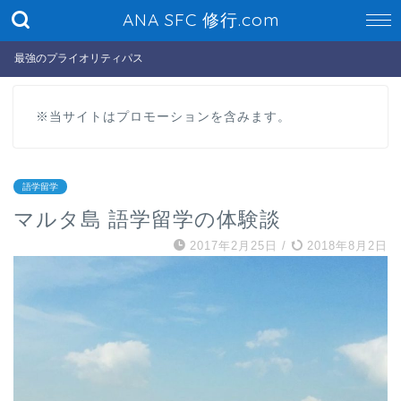
ANA SFC 修行.com
最強のプライオリティパス
※当サイトはプロモーションを含みます。
語学留学
マルタ島 語学留学の体験談
2017年2月25日
/
2018年8月2日