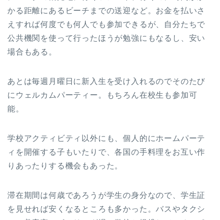
かる距離にあるビーチまでの送迎など。お金を払いさ
えすれば何度でも何人でも参加できるが、自分たちで
公共機関を使って行ったほうが勉強にもなるし、安い
場合もある。
あとは毎週月曜日に新入生を受け入れるのでそのたび
にウェルカムパーティー。もちろん在校生も参加可
能。
学校アクティビティ以外にも、個人的にホームパーテ
ィを開催する子もいたりで、各国の手料理をお互い作
りあったりする機会もあった。
滞在期間は何歳であろうが学生の身分なので、学生証
を見せれば安くなるところも多かった。バスやタクシ