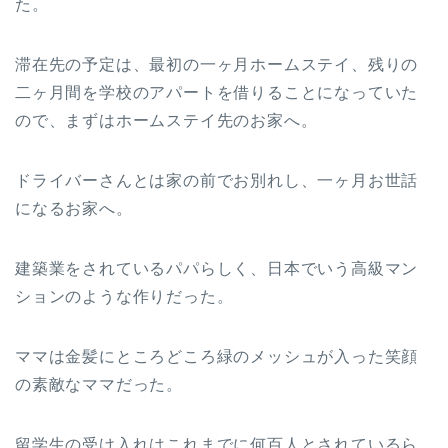
た。
滞在先の予定は、最初の一ヶ月ホームステイ、残りの
二ヶ月間を学校のアパートを借りることになっていた
ので、まずはホームステイ先のお家へ。
ドライバーさんとは家の前でお別れし、一ヶ月お世話
になるお家へ。
建築業をされているパパらしく、日本でいう高級マン
ションのような作りだった。
ママは金髪にところどころ緑のメッシュが入った笑顔
の素敵なママだった。
留学生の受け入れはこれまでに何百人とされているら