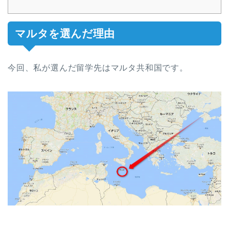
マルタを選んだ理由
今回、私が選んだ留学先はマルタ共和国です。