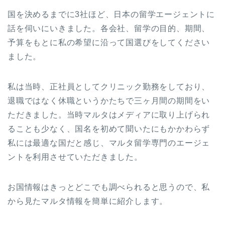
国を決めるまでに3社ほど、日本の留学エージェントに
話を伺いにいきました。各会社、留学の目的、期間、
予算をもとに私の希望に沿って国選びをしてください
ました。
私は当時、正社員としてクリニック勤務をしており、
退職ではなく休職というかたちで三ヶ月間の期間をい
ただきました。当時マルタはメディアに取り上げられ
ることも少なく、国名を初めて聞いたにもかかわらず
私には最適な国だと感じ、マルタ留学専門のエージェ
ントを利用させていただきました。
お国情報はきっとどこでも調べられると思うので、私
から見たマルタ情報を簡単に紹介します。