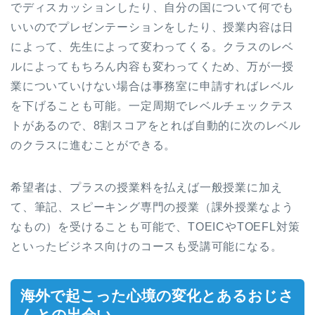
でディスカッションしたり、自分の国について何でも
いいのでプレゼンテーションをしたり、授業内容は日
によって、先生によって変わってくる。クラスのレベ
ルによってもちろん内容も変わってくため、万が一授
業についていけない場合は事務室に申請すればレベル
を下げることも可能。一定周期でレベルチェックテス
トがあるので、8割スコアをとれば自動的に次のレベル
のクラスに進むことができる。
希望者は、プラスの授業料を払えば一般授業に加え
て、筆記、スピーキング専門の授業（課外授業なよう
なもの）を受けることも可能で、TOEICやTOEFL対策
といったビジネス向けのコースも受講可能になる。
海外で起こった心境の変化とあるおじさ
んとの出会い