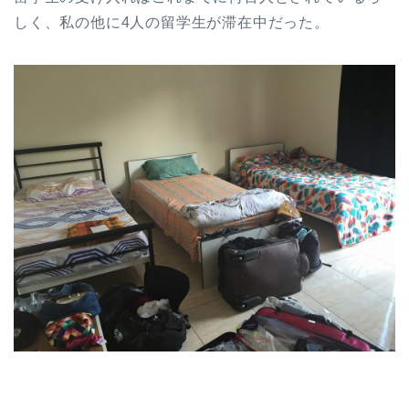
しく、私の他に4人の留学生が滞在中だった。