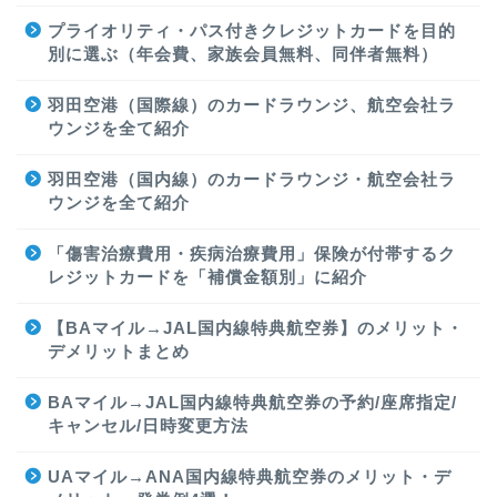
プライオリティ・パス付きクレジットカードを目的
別に選ぶ（年会費、家族会員無料、同伴者無料）
羽田空港（国際線）のカードラウンジ、航空会社ラ
ウンジを全て紹介
羽田空港（国内線）のカードラウンジ・航空会社ラ
ウンジを全て紹介
「傷害治療費用・疾病治療費用」保険が付帯するク
レジットカードを「補償金額別」に紹介
【BAマイル→JAL国内線特典航空券】のメリット・
デメリットまとめ
BAマイル→JAL国内線特典航空券の予約/座席指定/
キャンセル/日時変更方法
UAマイル→ANA国内線特典航空券のメリット・デ