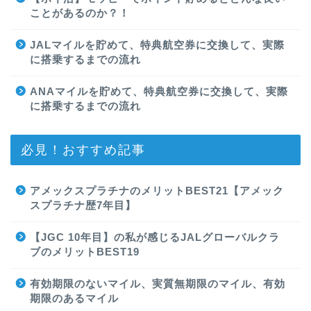
ことがあるのか？！
JALマイルを貯めて、特典航空券に交換して、実際
に搭乗するまでの流れ
ANAマイルを貯めて、特典航空券に交換して、実際
に搭乗するまでの流れ
必見！おすすめ記事
アメックスプラチナのメリットBEST21【アメック
スプラチナ歴7年目】
【JGC 10年目】の私が感じるJALグローバルクラ
ブのメリットBEST19
有効期限のないマイル、実質無期限のマイル、有効
期限のあるマイル