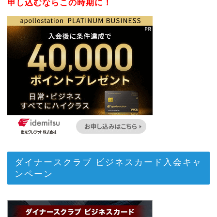
申し込むならこの時期に！
ダイナースクラブ ビジネスカード入会キャ
ンペーン