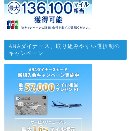
ANAダイナース、取り組みやすい選択制の
キャンペーン