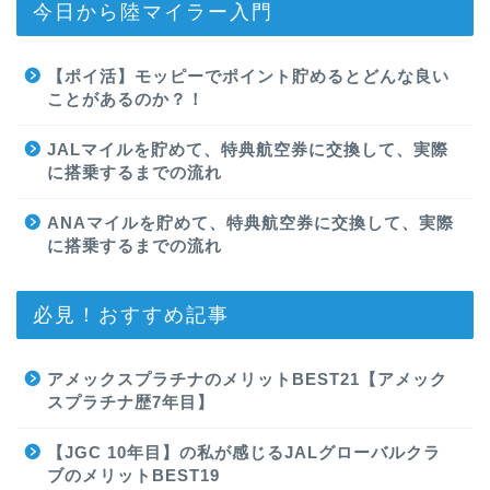
今日から陸マイラー入門
【ポイ活】モッピーでポイント貯めるとどんな良い
ことがあるのか？！
JALマイルを貯めて、特典航空券に交換して、実際
に搭乗するまでの流れ
ANAマイルを貯めて、特典航空券に交換して、実際
に搭乗するまでの流れ
必見！おすすめ記事
アメックスプラチナのメリットBEST21【アメック
スプラチナ歴7年目】
【JGC 10年目】の私が感じるJALグローバルクラ
ブのメリットBEST19