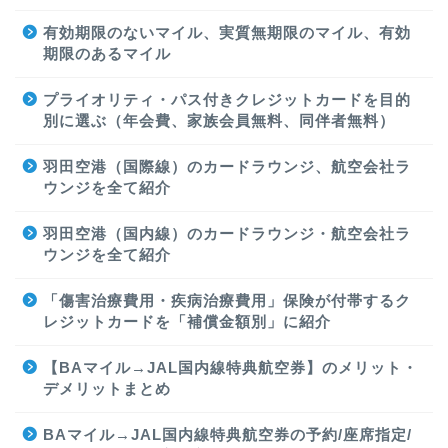
有効期限のないマイル、実質無期限のマイル、有効
期限のあるマイル
プライオリティ・パス付きクレジットカードを目的
別に選ぶ（年会費、家族会員無料、同伴者無料）
羽田空港（国際線）のカードラウンジ、航空会社ラ
ウンジを全て紹介
羽田空港（国内線）のカードラウンジ・航空会社ラ
ウンジを全て紹介
「傷害治療費用・疾病治療費用」保険が付帯するク
レジットカードを「補償金額別」に紹介
【BAマイル→JAL国内線特典航空券】のメリット・
デメリットまとめ
BAマイル→JAL国内線特典航空券の予約/座席指定/