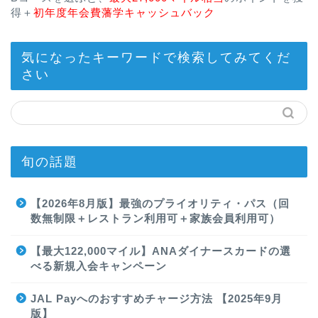
得＋
初年度年会費藩学キャッシュバック
気になったキーワードで検索してみてくだ
さい
旬の話題
【2026年8月版】最強のプライオリティ・パス（回
数無制限＋レストラン利用可＋家族会員利用可）
【最大122,000マイル】ANAダイナースカードの選
べる新規入会キャンペーン
JAL Payへのおすすめチャージ方法 【2025年9月
版】