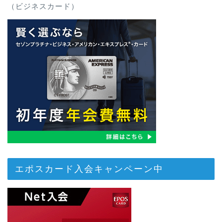
（ビジネスカード）
エポスカード入会キャンペーン中