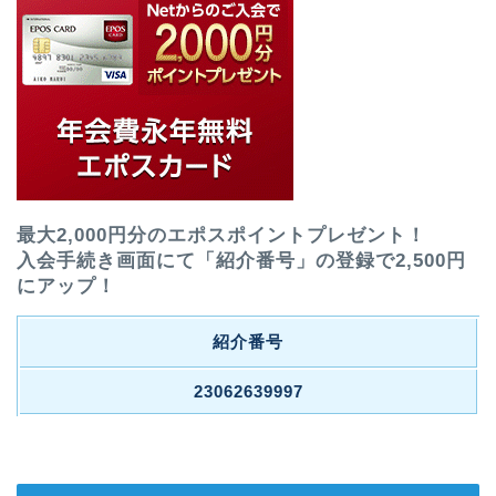
最大2,000円分のエポスポイントプレゼント！
入会手続き画面にて「紹介番号」の登録で2,500円
にアップ！
紹介番号
23062639997