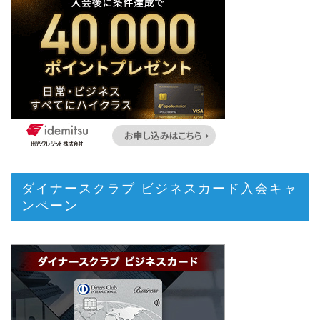
ダイナースクラブ ビジネスカード入会キャ
ンペーン