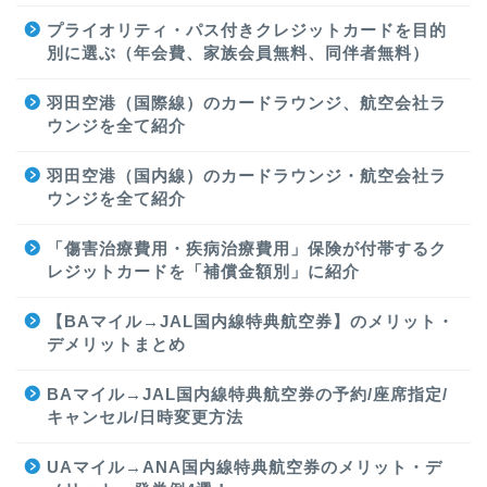
プライオリティ・パス付きクレジットカードを目的
別に選ぶ（年会費、家族会員無料、同伴者無料）
羽田空港（国際線）のカードラウンジ、航空会社ラ
ウンジを全て紹介
羽田空港（国内線）のカードラウンジ・航空会社ラ
ウンジを全て紹介
「傷害治療費用・疾病治療費用」保険が付帯するク
レジットカードを「補償金額別」に紹介
【BAマイル→JAL国内線特典航空券】のメリット・
デメリットまとめ
BAマイル→JAL国内線特典航空券の予約/座席指定/
キャンセル/日時変更方法
UAマイル→ANA国内線特典航空券のメリット・デ