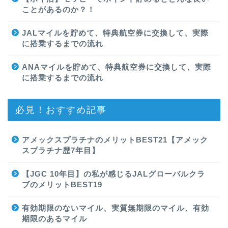
ことがあるのか？！
JALマイルを貯めて、特典航空券に交換して、実際
に搭乗するまでの流れ
ANAマイルを貯めて、特典航空券に交換して、実際
に搭乗するまでの流れ
必見！おすすめ記事
アメックスプラチナのメリットBEST21【アメック
スプラチナ歴7年目】
【JGC 10年目】の私が感じるJALグローバルクラ
ブのメリットBEST19
有効期限のないマイル、実質無期限のマイル、有効
期限のあるマイル