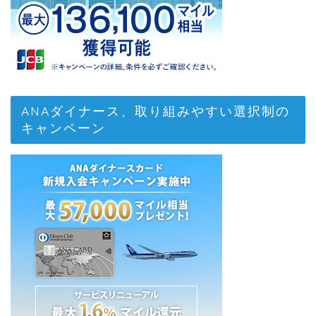
ANAダイナース、取り組みやすい選択制の
キャンペーン