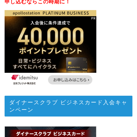
申し込むならこの時期に！
ダイナースクラブ ビジネスカード入会キャ
ンペーン