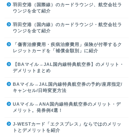
羽田空港（国際線）のカードラウンジ、航空会社ラ
ウンジを全て紹介
羽田空港（国内線）のカードラウンジ・航空会社ラ
ウンジを全て紹介
「傷害治療費用・疾病治療費用」保険が付帯するク
レジットカードを「補償金額別」に紹介
【BAマイル→JAL国内線特典航空券】のメリット・
デメリットまとめ
BAマイル→JAL国内線特典航空券の予約/座席指定/
キャンセル/日時変更方法
UAマイル→ANA国内線特典航空券のメリット・デ
メリット。発券例4選！
J-WESTカード「エクスプレス」ならではのメリッ
トとデメリットを紹介