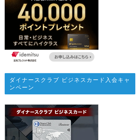
ダイナースクラブ ビジネスカード入会キャ
ンペーン